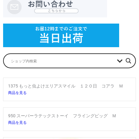
1375 もっと虫よけエリアスマイル １２０日 コアラ Ｍ
商品を見る
950 スーパーラテックストーイ フライングピッグ Ｍ
商品を見る