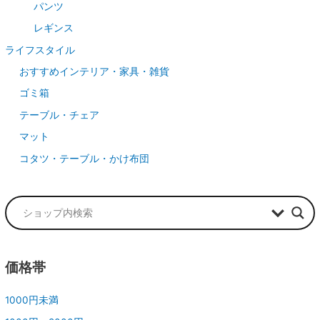
パンツ
レギンス
ライフスタイル
おすすめインテリア・家具・雑貨
ゴミ箱
テーブル・チェア
マット
コタツ・テーブル・かけ布団
価格帯
1000円未満