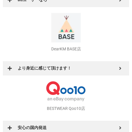
BESTWEAR auPAYマーケット店
auユーザーなら
DearKM BASE店
より身近に感じて頂けます！