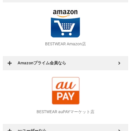
BESTWEAR Yahoo！ショッピング店
Yahoo！会員やソフトバンクユーザーなら
BESTWEAR Amazon店
Amazonプライム会員なら