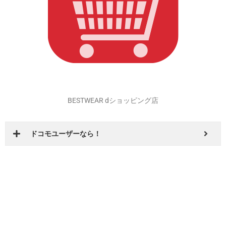
BESTWEAR dショッピング店
ドコモユーザーなら！