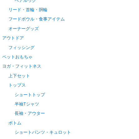
ペアルック
リード・首輪・胴輪
フードボウル・食事アイテム
オーナーグッズ
アウトドア
フィッシング
ペットおもちゃ
ヨガ・フィットネス
上下セット
トップス
ショートトップ
半袖Tシャツ
長袖・アウター
ボトム
ショートパンツ・キュロット