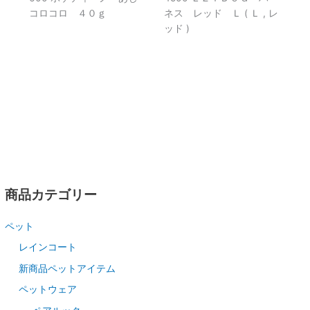
コロコロ ４０ｇ
ネス レッド Ｌ ( Ｌ , レ
ッド )
商品カテゴリー
ペット
レインコート
新商品ペットアイテム
ペットウェア