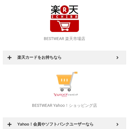
その他の店舗でもイベントやお得なクーポンを発行しています！
是非！いろいろ回ってオトクな店舗、商品を探してみてください！
BESTWEAR 楽天市場店
楽天カードをお持ちなら