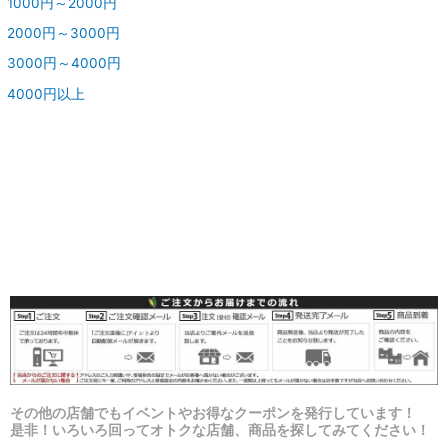
1000円～2000円
2000円～3000円
3000円～4000円
4000円以上