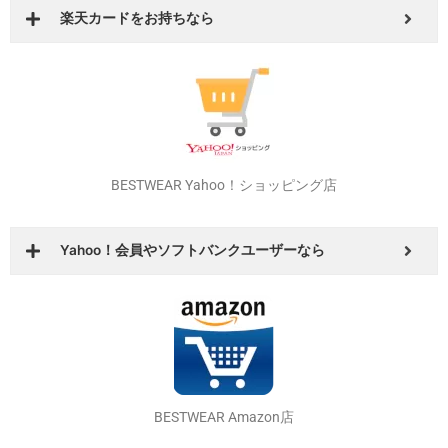
BESTWEAR Yahoo！ショッピング店
Yahoo！会員やソフトバンクユーザーなら
BESTWEAR Amazon店
Amazonプライム会員なら