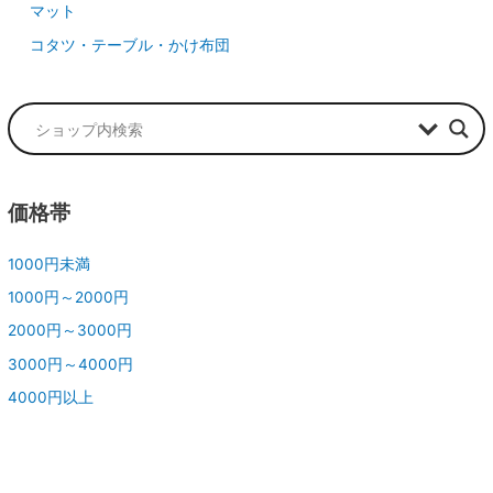
価格帯
1000円未満
1000円～2000円
2000円～3000円
3000円～4000円
4000円以上