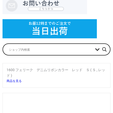
1600 フェリーク デニムリボンカラー レッド Ｓ ( Ｓ , レッ
ド )
商品を見る