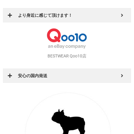
より身近に感じて頂けます！
BESTWEAR Qoo10店
安心の国内発送