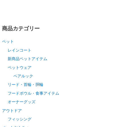
商品カテゴリー
ペット
レインコート
新商品ペットアイテム
ペットウェア
ペアルック
リード・首輪・胴輪
フードボウル・食事アイテム
オーナーグッズ
アウトドア
フィッシング
ペットおもちゃ
ヨガ・フィットネス