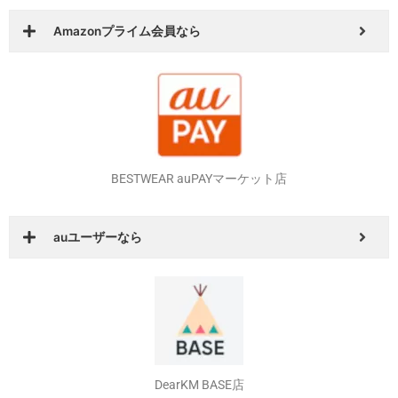
BESTWEAR auPAYマーケット店
auユーザーなら
DearKM BASE店