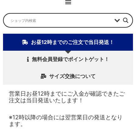
ニ
ュ
ー
お昼12時までのご注文で当日発送！
無料会員登録でポイントゲット！
サイズ交換について
営業日お昼12時までにご入金が確認できたご
注文は当日発送いたします！
※12時以降の場合には翌営業日の発送となり
ます。