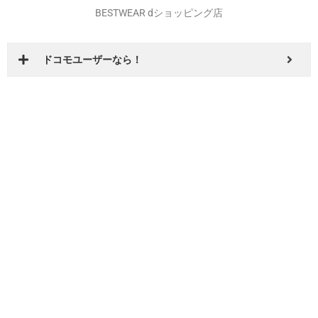
ドコモユーザーなら！