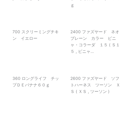
700 スクリーミングチキ
2400 ファズヤード ネオ
ン イエロー
プレーン カラー ピニ
ャ・コラーダ １５ ( Ｓ１
５ , ピニャ…
360 ロングライフ チッ
2600 ファズヤード ソフ
プＤＥバナナ６０ｇ
トハーネス ツーソン Ｘ
Ｓ ( ＸＳ , ツーソン )