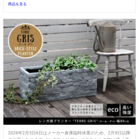
商品を見る
2026年2月5日6日はメーカー倉庫臨時休業のため、2月9日以降