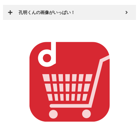
BESTWEAR dショッピング店