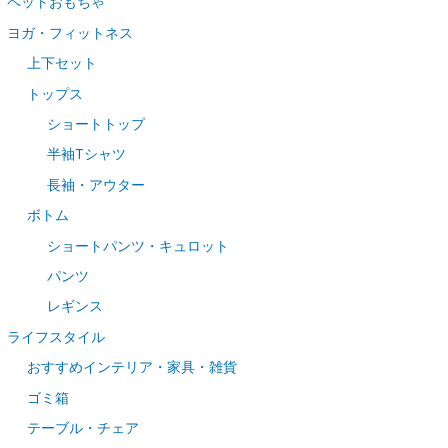
上下セット
トップス
ショートトップ
半袖Tシャツ
長袖・アウター
ボトム
ショートパンツ・キュロット
パンツ
レギンス
ライフスタイル
おすすめインテリア・家具・雑貨
ゴミ箱
テーブル・チェア
マット
コタツ・テーブル・かけ布団