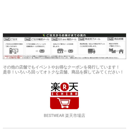
その他の店舗でもイベントやお得なクーポンを発行しています！
是非！いろいろ回ってオトクな店舗、商品を探してみてください！
BESTWEAR 楽天市場店
楽天カードをお持ちなら