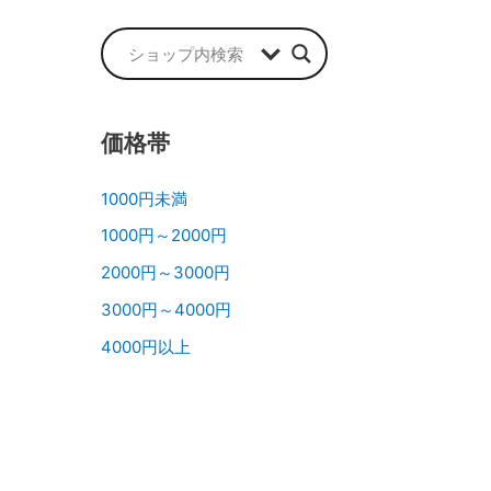
価格帯
1000円未満
1000円～2000円
2000円～3000円
3000円～4000円
4000円以上