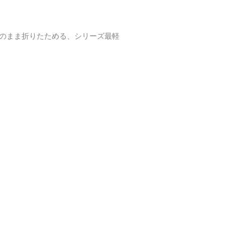
のまま折りたためる、シリーズ最軽