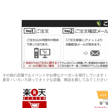
その他の店舗でもイベントやお得なクーポンを発行しています！
是非！いろいろ回ってオトクな店舗、商品を探してみてください