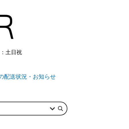
】：土日祝
の配送状況・お知らせ