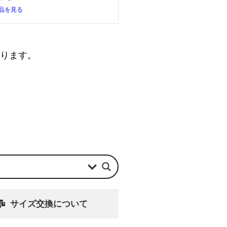
品を見る
なります。
サイズ交換について