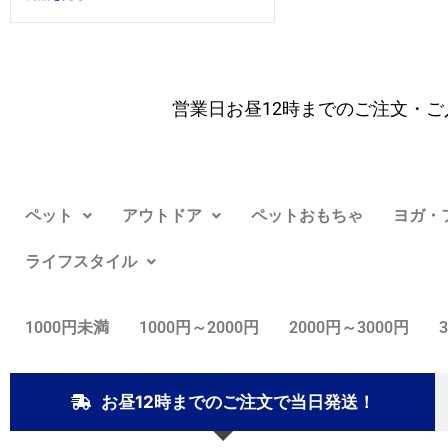
営業日お昼12時までのご注文・ご
ペット
アウトドア
ペットおもちゃ
ヨガ・
ライフスタイル
1000円未満
1000円～2000円
2000円～3000円
お昼12時までのご注文で当日発送！