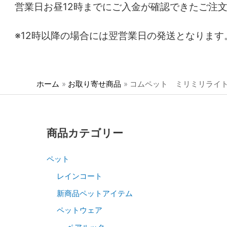
営業日お昼12時までにご入金が確認できたご注
※12時以降の場合には翌営業日の発送となります
ホーム
お取り寄せ商品
コムペット ミリミリライ
商品カテゴリー
ペット
レインコート
新商品ペットアイテム
ペットウェア