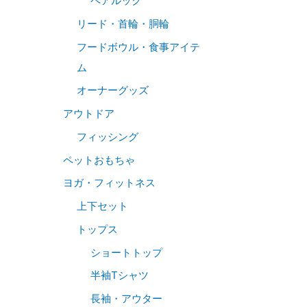
ペアルック
リード・首輪・胴輪
フードボウル・食事アイテ
ム
オーナーグッズ
アウトドア
フィッシング
ペットおもちゃ
ヨガ・フィットネス
上下セット
トップス
ショートトップ
半袖Tシャツ
長袖・アウター