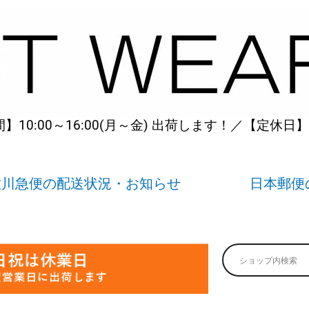
10:00～16:00(月～金) 出荷します！／【定休日
佐川急便の配送状況・お知らせ
日本郵便