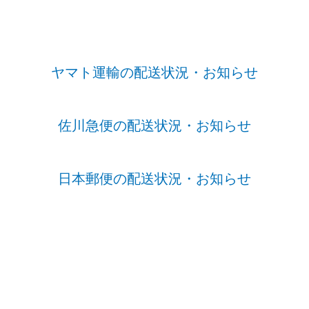
ヤマト運輸の配送状況・お知らせ
佐川急便の配送状況・お知らせ
日本郵便の配送状況・お知らせ