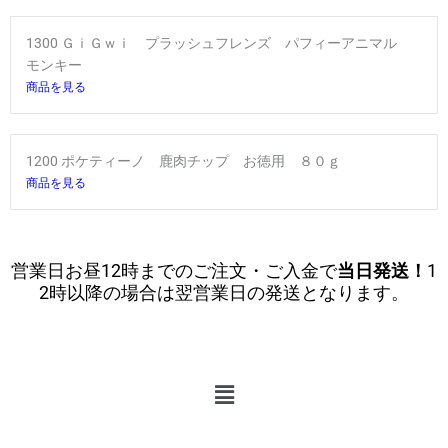
1300 ＧｉＧｗｉ プラッシュフレンズ パフィーアニマル
モンキー
商品を見る
1200 ポケティーノ 鹿肉チップ お徳用 ８０ｇ
商品を見る
営業日お昼12時までのご注文・ご入金で
当日発送！
1
2時以降の場合は翌営業日の発送となります。
メ
ニ
ュ