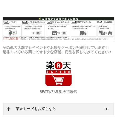
その他の店舗でもイベントやお得なクーポンを発行しています！
是非！いろいろ回ってオトクな店舗、商品を探してみてください！