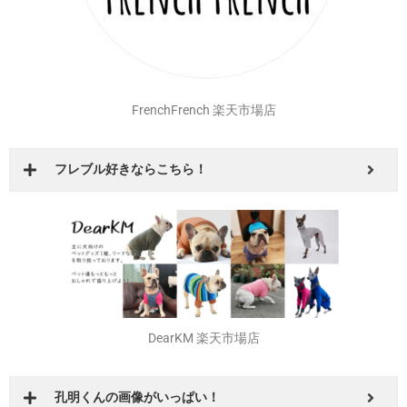
FrenchFrench 楽天市場店
フレブル好きならこちら！