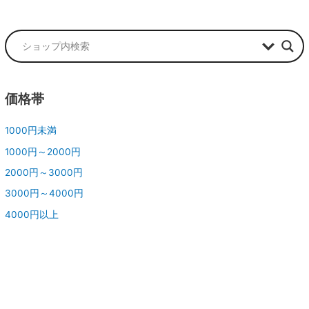
価格帯
1000円未満
1000円～2000円
2000円～3000円
3000円～4000円
4000円以上