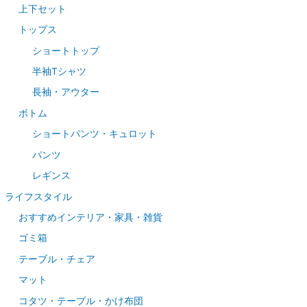
上下セット
トップス
ショートトップ
半袖Tシャツ
長袖・アウター
ボトム
ショートパンツ・キュロット
パンツ
レギンス
ライフスタイル
おすすめインテリア・家具・雑貨
ゴミ箱
テーブル・チェア
マット
コタツ・テーブル・かけ布団