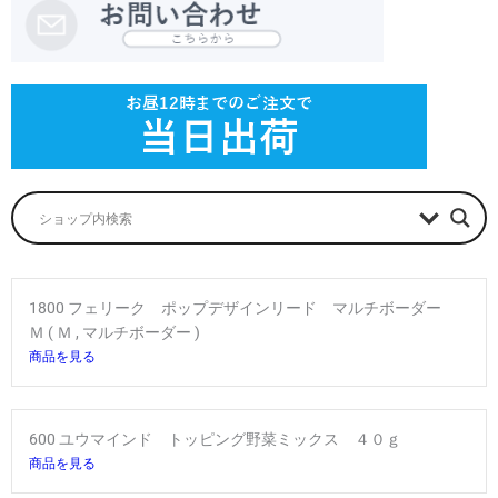
1800 フェリーク ポップデザインリード マルチボーダー
Ｍ ( Ｍ , マルチボーダー )
商品を見る
600 ユウマインド トッピング野菜ミックス ４０ｇ
商品を見る