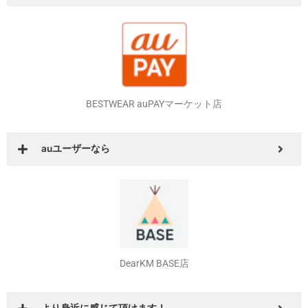
BESTWEAR Amazon店
Amazonプライム会員なら
BESTWEAR auPAYマーケット店
auユーザーなら