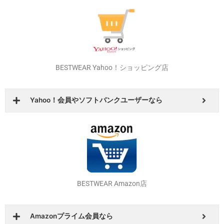
BESTWEAR 楽天市場店
楽天カードをお持ちなら
BESTWEAR Yahoo！ショッピング店
Yahoo！会員やソフトバンクユーザーなら