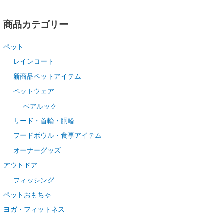
商品カテゴリー
ペット
レインコート
新商品ペットアイテム
ペットウェア
ペアルック
リード・首輪・胴輪
フードボウル・食事アイテム
オーナーグッズ
アウトドア
フィッシング
ペットおもちゃ
ヨガ・フィットネス