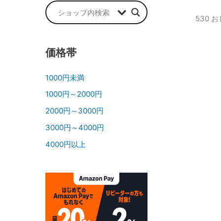
530
価格帯
1000円未満
1000円～2000円
2000円～3000円
3000円～4000円
4000円以上