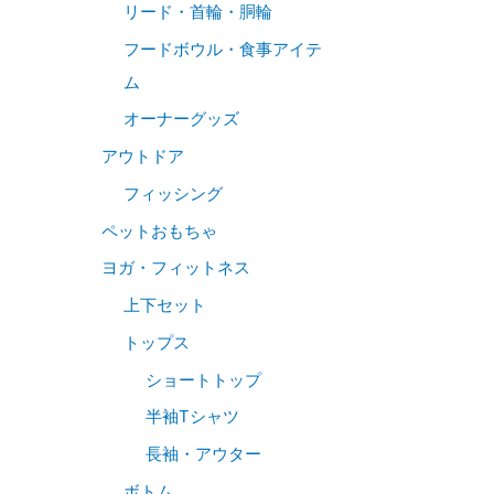
リード・首輪・胴輪
フードボウル・食事アイテ
ム
オーナーグッズ
アウトドア
フィッシング
ペットおもちゃ
ヨガ・フィットネス
上下セット
トップス
ショートトップ
半袖Tシャツ
長袖・アウター
ボトム