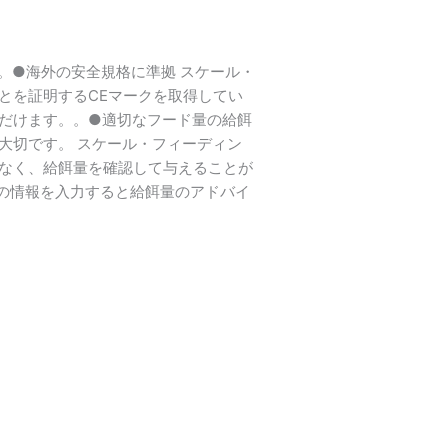
。●海外の安全規格に準拠 スケール・
とを証明するCEマークを取得してい
だけます。。●適切なフード量の給餌
大切です。 スケール・フィーディン
なく、給餌量を確認して与えることが
トの情報を入力すると給餌量のアドバイ