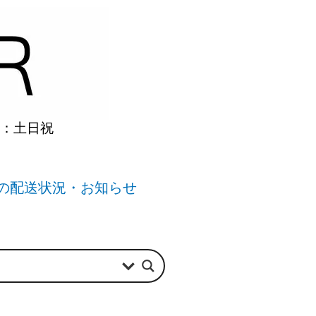
】：土日祝
の配送状況・お知らせ