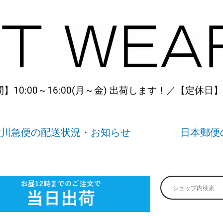
10:00～16:00(月～金) 出荷します！／【定休日
佐川急便の配送状況・お知らせ
日本郵便