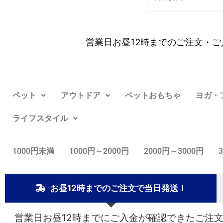
営業日お昼12時までのご注文・ご
ペット
アウトドア
ペットおもちゃ
ヨガ・
ライフスタイル
1000円未満
1000円～2000円
2000円～3000円
お昼12時までのご注文で当日発送！
営業日お昼12時までにご入金が確認できたご注