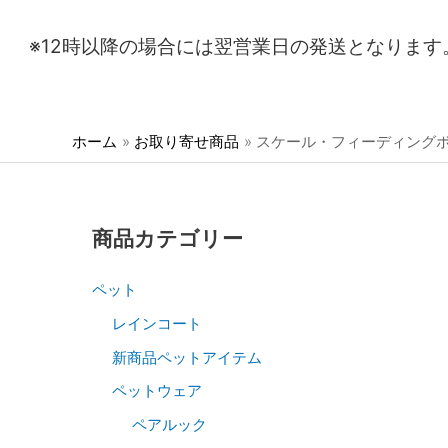
※12時以降の場合には翌営業日の発送となります
ホーム
お取り寄せ商品
スケール・フィーディング
商品カテゴリー
ペット
レインコート
新商品ペットアイテム
ペットウェア
ペアルック