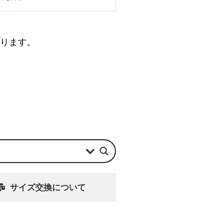
なります。
サイズ交換について