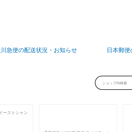
佐川急便の配送状況・お知らせ
日本郵便
 イーストシャン