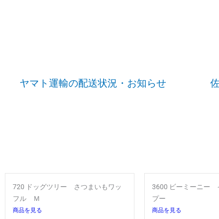
ヤマト運輸の配送状況・お知らせ
720 ドッグツリー さつまいもワッ
3600 ビーミーニー
フル Ｍ
プー
商品を見る
商品を見る