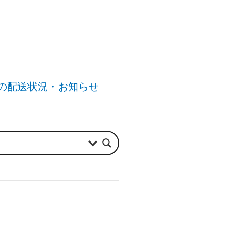
の配送状況・お知らせ