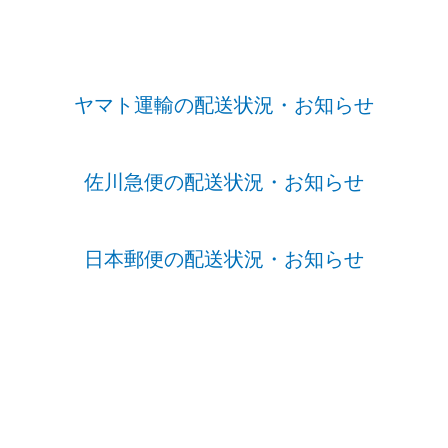
ヤマト運輸の配送状況・お知らせ
佐川急便の配送状況・お知らせ
日本郵便の配送状況・お知らせ