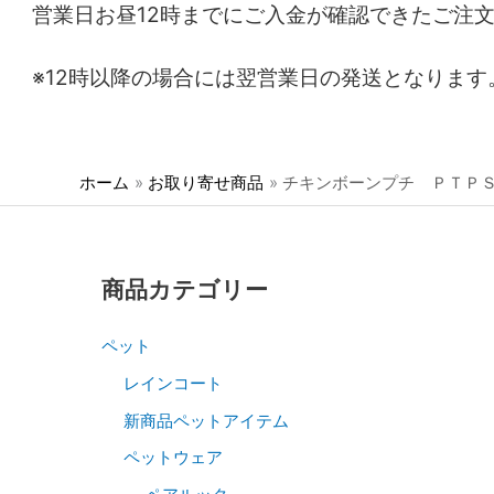
営業日お昼12時までにご入金が確認できたご注
※12時以降の場合には翌営業日の発送となります
ホーム
お取り寄せ商品
チキンボーンプチ ＰＴＰ
商品カテゴリー
ペット
レインコート
新商品ペットアイテム
ペットウェア