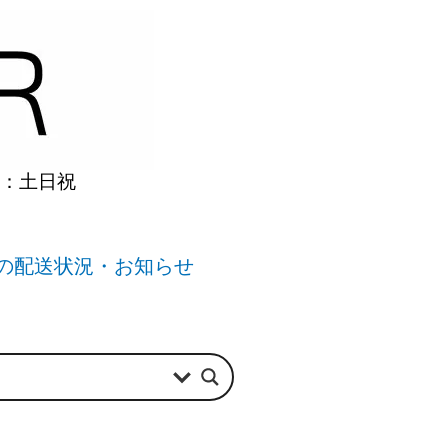
】：土日祝
の配送状況・お知らせ