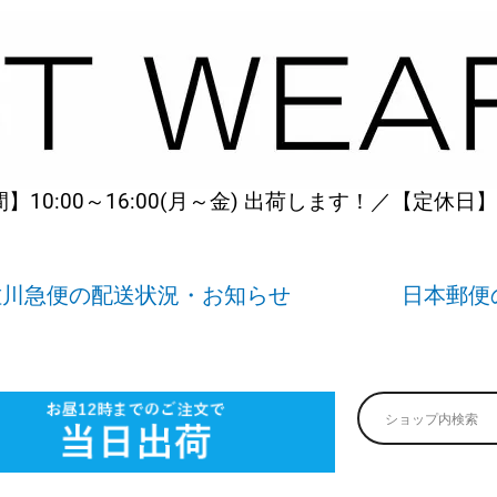
10:00～16:00(月～金) 出荷します！／【定休日
佐川急便の配送状況・お知らせ
日本郵便