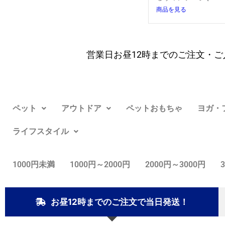
商品を見る
営業日お昼12時までのご注文・ご
ペット
アウトドア
ペットおもちゃ
ヨガ・
ライフスタイル
1000円未満
1000円～2000円
2000円～3000円
お昼12時までのご注文で当日発送！