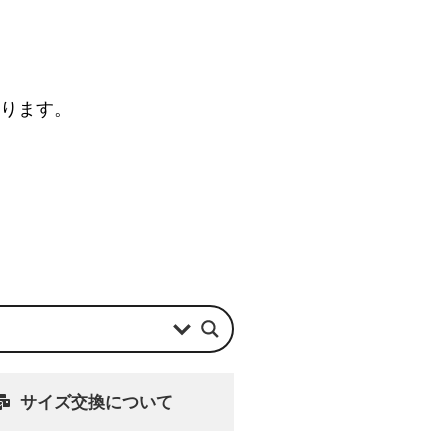
なります。
サイズ交換について