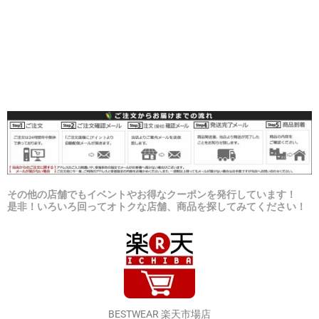
その他の店舗でもイベントやお得なクーポンを発行しています！
是非！いろいろ回ってオトクな店舗、商品を探してみてください！
BESTWEAR 楽天市場店