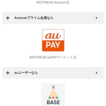
BESTWEAR Amazon店
Amazonプライム会員なら
BESTWEAR auPAYマーケット店
auユーザーなら