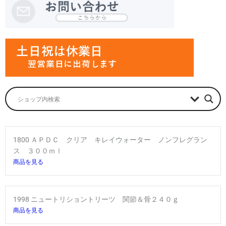
1800 ＡＰＤＣ クリア キレイウォーター ノンフレグラン
ス ３００ｍｌ
商品を見る
1998 ニュートリショントリーツ 関節＆骨２４０ｇ
商品を見る