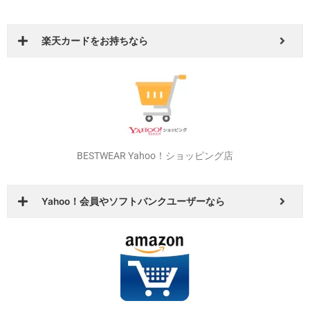
楽天カードをお持ちなら
BESTWEAR Yahoo！ショッピング店
Yahoo！会員やソフトバンクユーザーなら