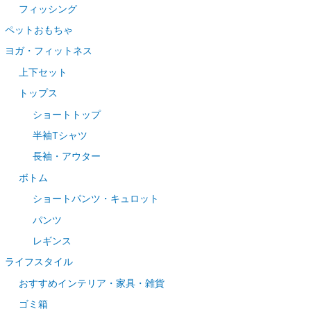
フィッシング
ペットおもちゃ
ヨガ・フィットネス
上下セット
トップス
ショートトップ
半袖Tシャツ
長袖・アウター
ボトム
ショートパンツ・キュロット
パンツ
レギンス
ライフスタイル
おすすめインテリア・家具・雑貨
ゴミ箱