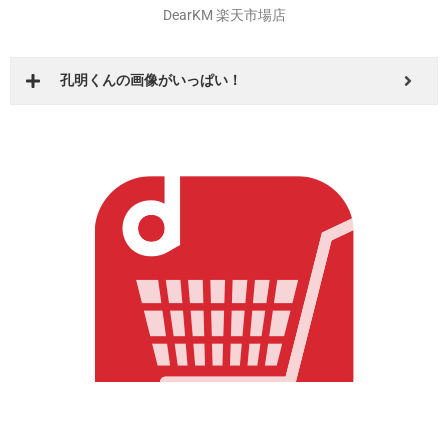
DearKM 楽天市場店
孔明くんの画像がいっぱい！