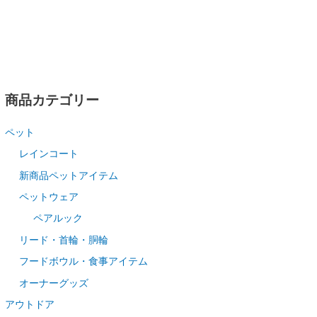
商品カテゴリー
ペット
レインコート
新商品ペットアイテム
ペットウェア
ペアルック
リード・首輪・胴輪
フードボウル・食事アイテム
オーナーグッズ
アウトドア