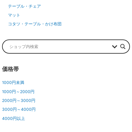
テーブル・チェア
マット
コタツ・テーブル・かけ布団
価格帯
1000円未満
1000円～2000円
2000円～3000円
3000円～4000円
4000円以上