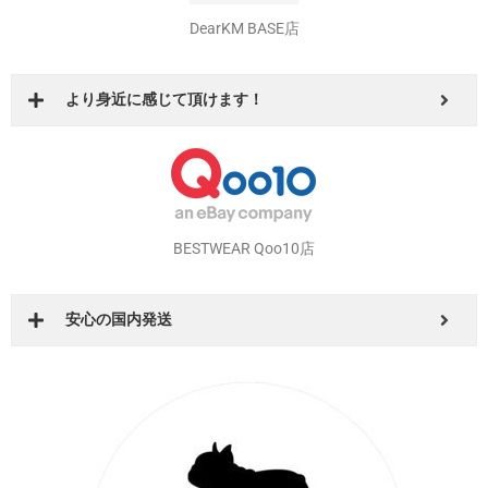
DearKM BASE店
より身近に感じて頂けます！
BESTWEAR Qoo10店
安心の国内発送