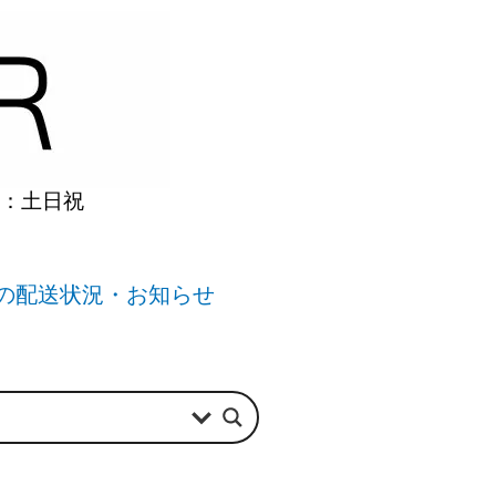
】：土日祝
の配送状況・お知らせ