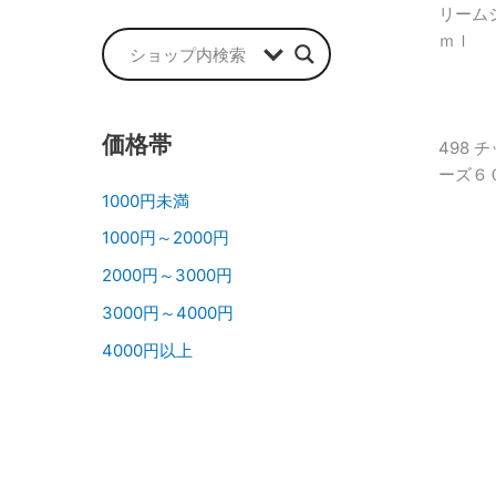
リーム
ｍｌ
価格帯
498
ーズ６
1000円未満
1000円～2000円
2000円～3000円
3000円～4000円
4000円以上