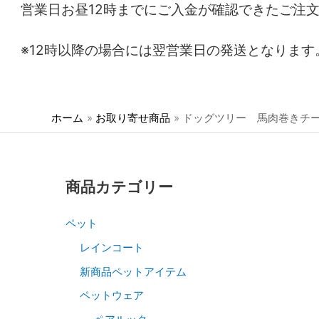
営業日お昼12時までにご入金が確認できたご注
※12時以降の場合には翌営業日の発送となります
ホーム
お取り寄せ商品
ドッグツリー 馬肉巻きチ
商品カテゴリー
ペット
レインコート
新商品ペットアイテム
ペットウェア