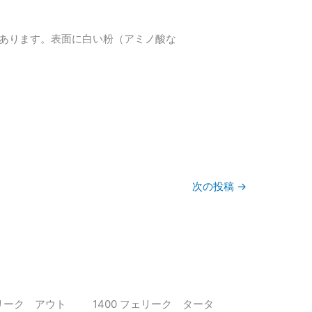
あります。表面に白い粉（アミノ酸な
次の投稿
→
ェリーク アウト
1400 フェリーク タータ