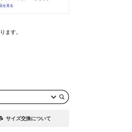
品を見る
なります。
サイズ交換について