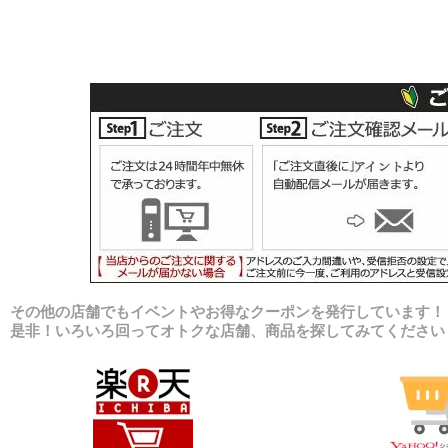
その他の店舗でもイベントやお得なクーポンを発行しています！
是非！いろいろ回ってオトクな店舗、商品を探してみてください