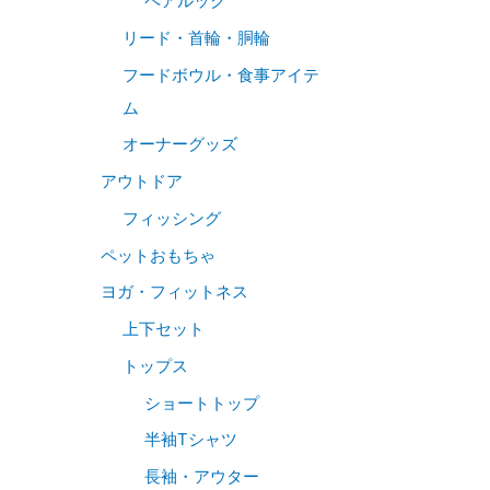
ペアルック
リード・首輪・胴輪
フードボウル・食事アイテ
ム
オーナーグッズ
アウトドア
フィッシング
ペットおもちゃ
ヨガ・フィットネス
上下セット
トップス
ショートトップ
半袖Tシャツ
長袖・アウター