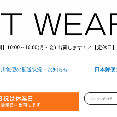
10:00～16:00(月～金) 出荷します！／【定休日
佐川急便の配送状況・お知らせ
日本郵便