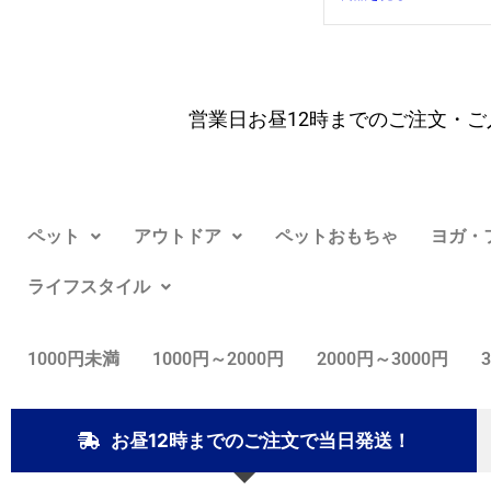
営業日お昼12時までのご注文・ご
ペット
アウトドア
ペットおもちゃ
ヨガ・
ライフスタイル
1000円未満
1000円～2000円
2000円～3000円
お昼12時までのご注文で当日発送！