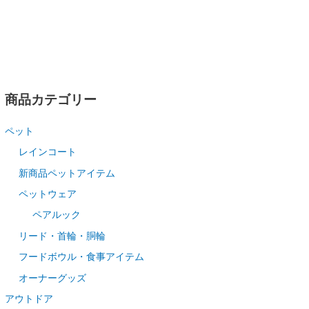
商品カテゴリー
ペット
レインコート
新商品ペットアイテム
ペットウェア
ペアルック
リード・首輪・胴輪
フードボウル・食事アイテム
オーナーグッズ
アウトドア