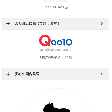
auユーザーなら
DearKM BASE店
より身近に感じて頂けます！
BESTWEAR Qoo10店