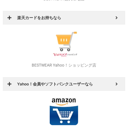
その他の店舗でもイベントやお得なクーポンを発行しています！
是非！いろいろ回ってオトクな店舗、商品を探してみてください！
BESTWEAR 楽天市場店
楽天カードをお持ちなら
BESTWEAR Yahoo！ショッピング店