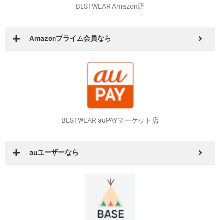
Yahoo！会員やソフトバンクユーザーなら
BESTWEAR Amazon店
Amazonプライム会員なら
BESTWEAR auPAYマーケット店