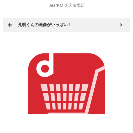
フレブル好きならこちら！
DearKM 楽天市場店
孔明くんの画像がいっぱい！