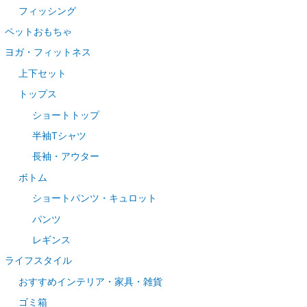
フィッシング
ペットおもちゃ
ヨガ・フィットネス
上下セット
トップス
ショートトップ
半袖Tシャツ
長袖・アウター
ボトム
ショートパンツ・キュロット
パンツ
レギンス
ライフスタイル
おすすめインテリア・家具・雑貨
ゴミ箱