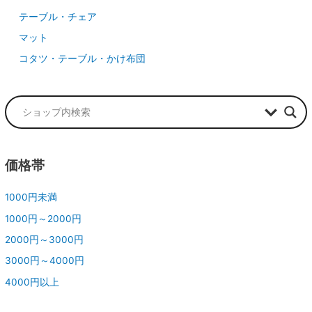
テーブル・チェア
マット
コタツ・テーブル・かけ布団
価格帯
1000円未満
1000円～2000円
2000円～3000円
3000円～4000円
4000円以上