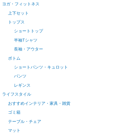
ヨガ・フィットネス
上下セット
トップス
ショートトップ
半袖Tシャツ
長袖・アウター
ボトム
ショートパンツ・キュロット
パンツ
レギンス
ライフスタイル
おすすめインテリア・家具・雑貨
ゴミ箱
テーブル・チェア
マット