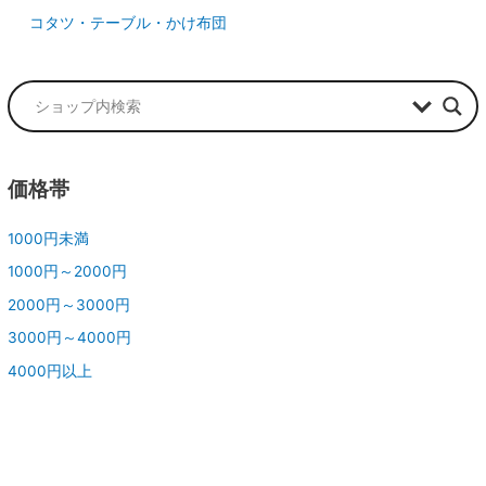
コタツ・テーブル・かけ布団
価格帯
1000円未満
1000円～2000円
2000円～3000円
3000円～4000円
4000円以上