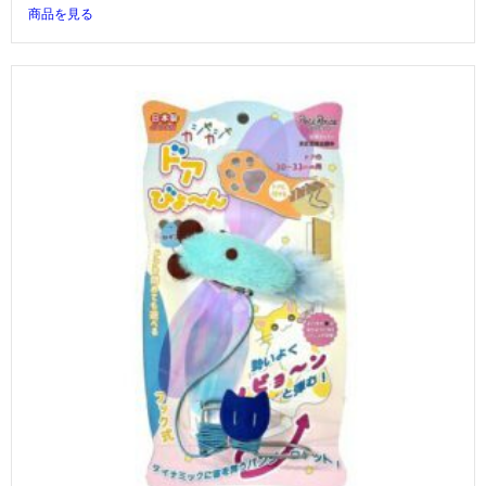
商品を見る