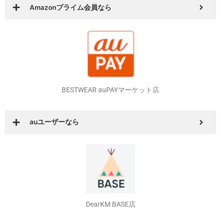
BESTWEAR Amazon店
Amazonプライム会員なら
BESTWEAR auPAYマーケット店
auユーザーなら