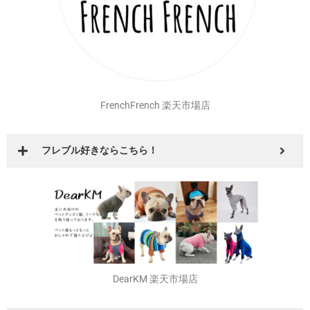
FrenchFrench 楽天市場店
フレブル好きならこちら！