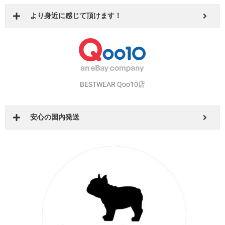
DearKM BASE店
より身近に感じて頂けます！
BESTWEAR Qoo10店
安心の国内発送