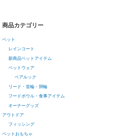
商品カテゴリー
ペット
レインコート
新商品ペットアイテム
ペットウェア
ペアルック
リード・首輪・胴輪
フードボウル・食事アイテム
オーナーグッズ
アウトドア
フィッシング
ペットおもちゃ