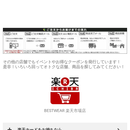
その他の店舗でもイベントやお得なクーポンを発行しています！
是非！いろいろ回ってオトクな店舗、商品を探してみてください！