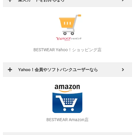
BESTWEAR 楽天市場店
楽天カードをお持ちなら
BESTWEAR Yahoo！ショッピング店
Yahoo！会員やソフトバンクユーザーなら