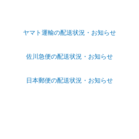
ヤマト運輸の配送状況・お知らせ
佐川急便の配送状況・お知らせ
日本郵便の配送状況・お知らせ