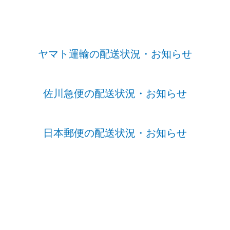
ヤマト運輸の配送状況・お知らせ
佐川急便の配送状況・お知らせ
日本郵便の配送状況・お知らせ