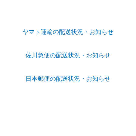
ヤマト運輸の配送状況・お知らせ
佐川急便の配送状況・お知らせ
日本郵便の配送状況・お知らせ