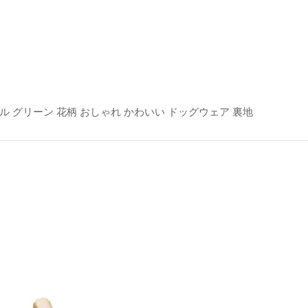
ル グリーン 花柄 おしゃれ かわいい ドッグウェア 裏地