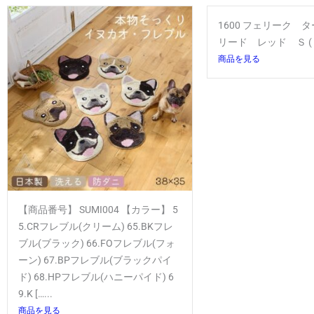
1600 フェリーク 
リード レッド Ｓ ( Ｓ
商品を見る
【商品番号】 SUMI004 【カラー】 5
5.CRフレブル(クリーム) 65.BKフレ
ブル(ブラック) 66.FOフレブル(フォ
ーン) 67.BPフレブル(ブラックパイ
ド) 68.HPフレブル(ハニーパイド) 6
9.K […...
商品を見る