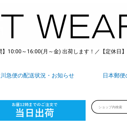
10:00～16:00(月～金) 出荷します！／【定休日
佐川急便の配送状況・お知らせ
日本郵便