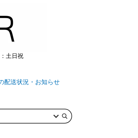
】：土日祝
の配送状況・お知らせ