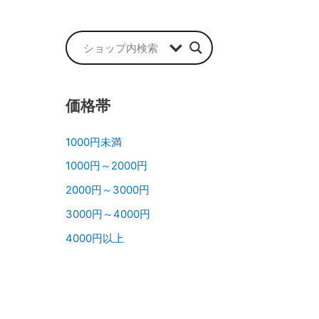
価格帯
1000円未満
1000円～2000円
2000円～3000円
3000円～4000円
4000円以上