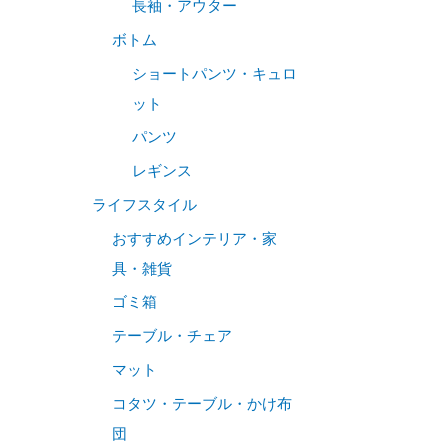
長袖・アウター
ボトム
ショートパンツ・キュロ
ット
パンツ
レギンス
ライフスタイル
おすすめインテリア・家
具・雑貨
ゴミ箱
テーブル・チェア
マット
コタツ・テーブル・かけ布
団