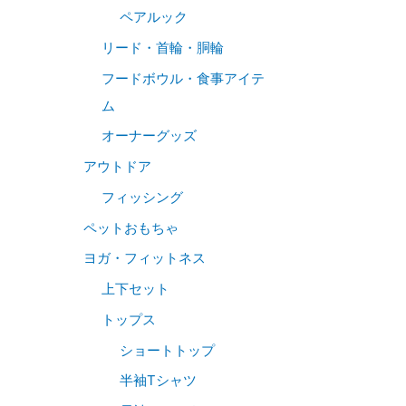
ペアルック
リード・首輪・胴輪
フードボウル・食事アイテ
ム
オーナーグッズ
アウトドア
フィッシング
ペットおもちゃ
ヨガ・フィットネス
上下セット
トップス
ショートトップ
半袖Tシャツ