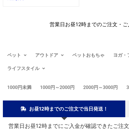
営業日お昼12時までのご注文・ご
ペット
アウトドア
ペットおもちゃ
ヨガ・
ライフスタイル
1000円未満
1000円～2000円
2000円～3000円
お昼12時までのご注文で当日発送！
営業日お昼12時までにご入金が確認できたご注