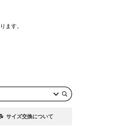
なります。
サイズ交換について