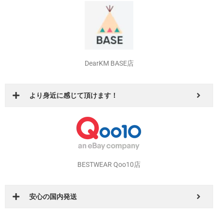
DearKM BASE店
より身近に感じて頂けます！
BESTWEAR Qoo10店
安心の国内発送