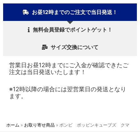
お昼12時までのご注文で当日発送！
無料会員登録でポイントゲット！
サイズ交換について
営業日お昼12時までにご入金が確認できたご
注文は当日発送いたします！
※12時以降の場合には翌営業日の発送となり
ます。
ホーム
お取り寄せ商品
ボンビ ポッピンキューブズ クマ