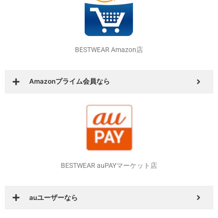
BESTWEAR Amazon店
Amazonプライム会員なら
BESTWEAR auPAYマーケット店
auユーザーなら