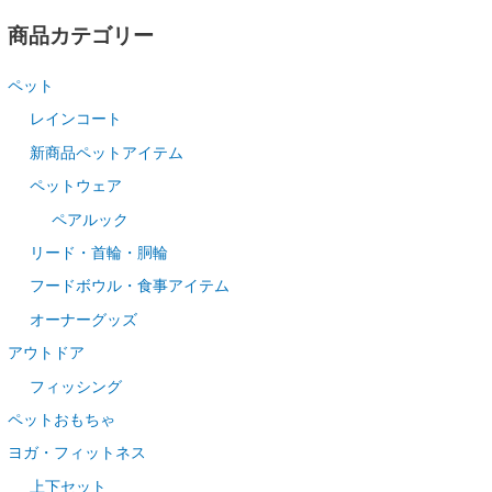
商品カテゴリー
ペット
レインコート
新商品ペットアイテム
ペットウェア
ペアルック
リード・首輪・胴輪
フードボウル・食事アイテム
オーナーグッズ
アウトドア
フィッシング
ペットおもちゃ
ヨガ・フィットネス
上下セット