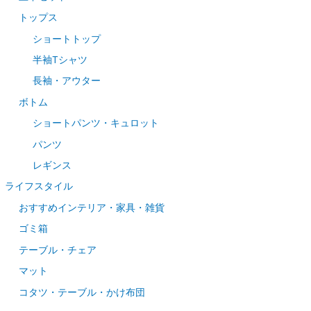
トップス
ショートトップ
半袖Tシャツ
長袖・アウター
ボトム
ショートパンツ・キュロット
パンツ
レギンス
ライフスタイル
おすすめインテリア・家具・雑貨
ゴミ箱
テーブル・チェア
マット
コタツ・テーブル・かけ布団