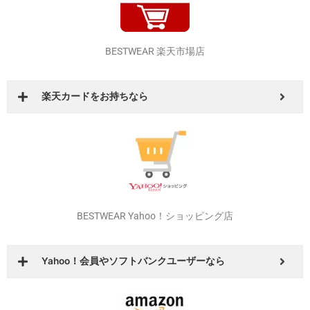
BESTWEAR 楽天市場店
楽天カードをお持ちなら
BESTWEAR Yahoo！ショッピング店
Yahoo！会員やソフトバンクユーザーなら