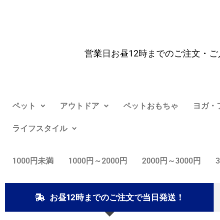
営業日お昼12時までのご注文・ご
ペット
アウトドア
ペットおもちゃ
ヨガ・
ライフスタイル
1000円未満
1000円～2000円
2000円～3000円
お昼12時までのご注文で当日発送！