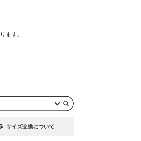
なります。
サイズ交換について