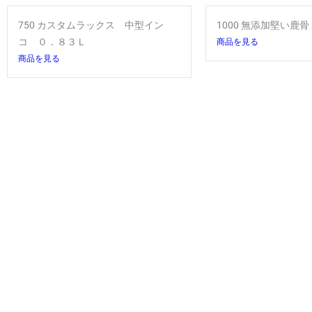
750 カスタムラックス 中型イン
1000 無添加堅い鹿
コ ０．８３Ｌ
商品を見る
商品を見る