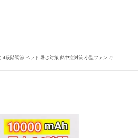
 4段階調節 ベッド 暑さ対策 熱中症対策 小型ファン ギ