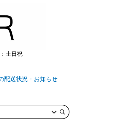
】：土日祝
の配送状況・お知らせ