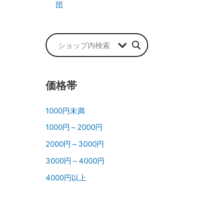
団
価格帯
1000円未満
1000円～2000円
2000円～3000円
3000円～4000円
4000円以上