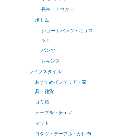
長袖・アウター
ボトム
ショートパンツ・キュロ
ット
パンツ
レギンス
ライフスタイル
おすすめインテリア・家
具・雑貨
ゴミ箱
テーブル・チェア
マット
コタツ・テーブル・かけ布