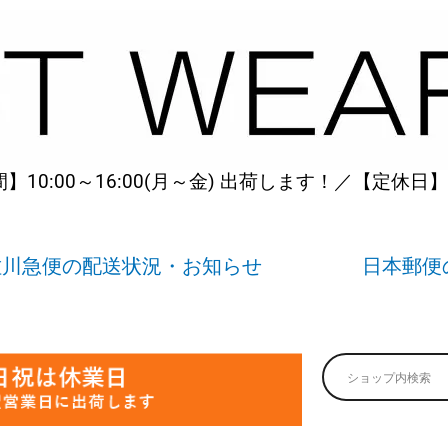
10:00～16:00(月～金) 出荷します！／【定休日
佐川急便の配送状況・お知らせ
日本郵便