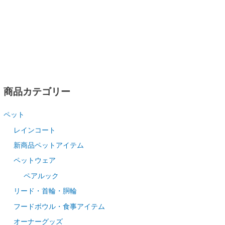
商品カテゴリー
ペット
レインコート
新商品ペットアイテム
ペットウェア
ペアルック
リード・首輪・胴輪
フードボウル・食事アイテム
オーナーグッズ