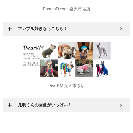
FrenchFrench 楽天市場店
フレブル好きならこちら！
DearKM 楽天市場店
孔明くんの画像がいっぱい！