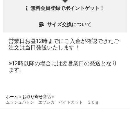
無料会員登録でポイントゲット！
サイズ交換について
営業日お昼12時までにご入金が確認できたご
注文は当日発送いたします！
※12時以降の場合には翌営業日の発送となり
ます。
ホーム
お取り寄せ商品
ムッシュバトン エゾシカ バイトカット ３０ｇ