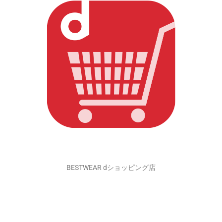
BESTWEAR dショッピング店
ドコモユーザーなら！