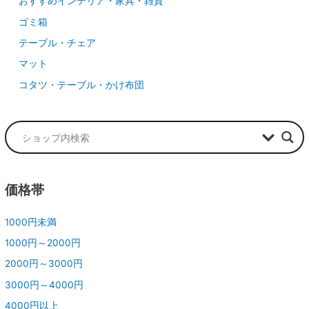
おすすめインテリア・家具・雑貨
ゴミ箱
テーブル・チェア
マット
コタツ・テーブル・かけ布団
価格帯
1000円未満
1000円～2000円
2000円～3000円
3000円～4000円
4000円以上