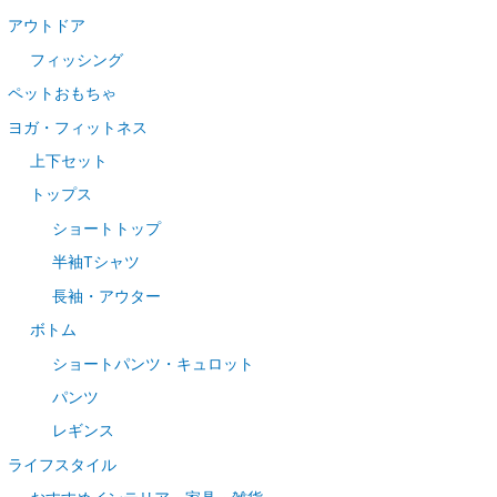
アウトドア
フィッシング
ペットおもちゃ
ヨガ・フィットネス
上下セット
トップス
ショートトップ
半袖Tシャツ
長袖・アウター
ボトム
ショートパンツ・キュロット
パンツ
レギンス
ライフスタイル