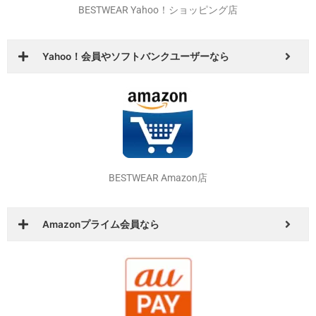
BESTWEAR Yahoo！ショッピング店
Yahoo！会員やソフトバンクユーザーなら
BESTWEAR Amazon店
Amazonプライム会員なら