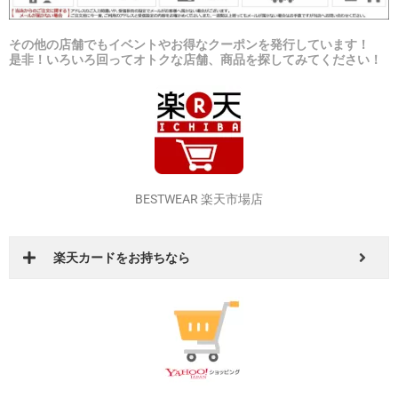
その他の店舗でもイベントやお得なクーポンを発行しています！
是非！いろいろ回ってオトクな店舗、商品を探してみてください！
BESTWEAR 楽天市場店
楽天カードをお持ちなら