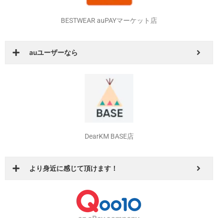
BESTWEAR auPAYマーケット店
auユーザーなら
DearKM BASE店
より身近に感じて頂けます！