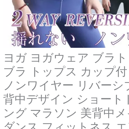
ヨガ ヨガウェア ブラト
ブラ トップス カップ付
ノンワイヤー リバーシ
背中デザイン ショート
ング マラソン 美背中メ
ダンス フィットネス エ