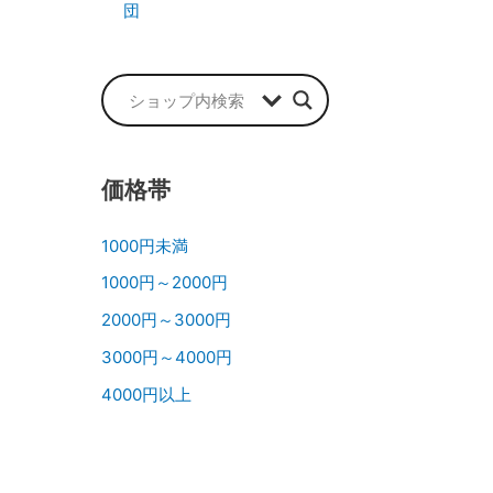
団
価格帯
1000円未満
1000円～2000円
2000円～3000円
3000円～4000円
4000円以上