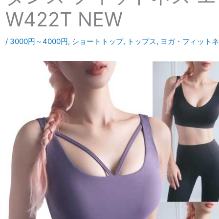
W422T NEW
/
3000円～4000円
,
ショートトップ
,
トップス
,
ヨガ・フィットネ