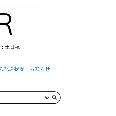
】：土日祝
の配送状況・お知らせ