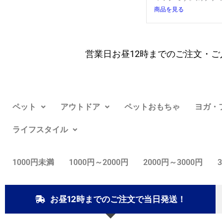
商品を見る
営業日お昼12時までのご注文・ご
ペット
アウトドア
ペットおもちゃ
ヨガ・
ライフスタイル
1000円未満
1000円～2000円
2000円～3000円
お昼12時までのご注文で当日発送！