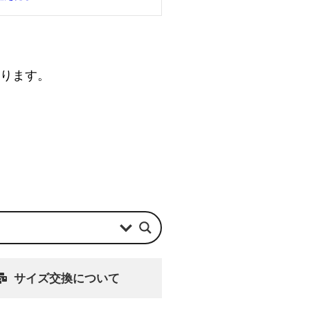
なります。
サイズ交換について