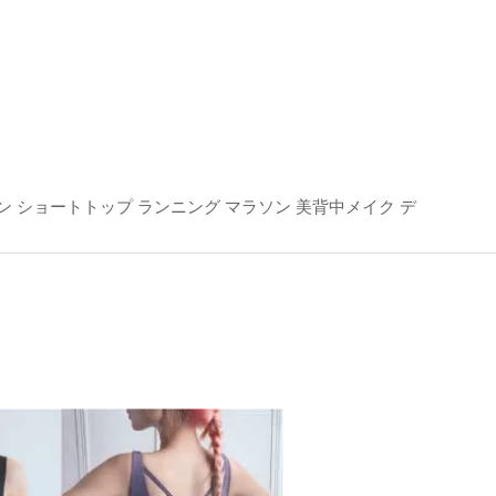
ン ショートトップ ランニング マラソン 美背中メイク デ