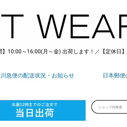
10:00～16:00(月～金) 出荷します！／【定休日
佐川急便の配送状況・お知らせ
日本郵便