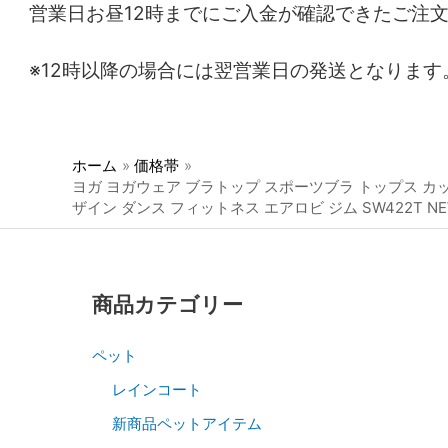
営業日お昼12時までにご入金が確認できたご注
※12時以降の場合には翌営業日の発送となります
ホーム
価格帯
ヨガ ヨガウェア ブラトップ スポーツブラ トップス カ
ザイン ダンス フィットネス エアロビ ジム SW422T N
商品カテゴリー
ペット
レインコート
新商品ペットアイテム