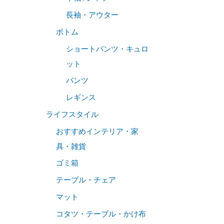
長袖・アウター
ボトム
ショートパンツ・キュロ
ット
パンツ
レギンス
ライフスタイル
おすすめインテリア・家
具・雑貨
ゴミ箱
テーブル・チェア
マット
コタツ・テーブル・かけ布