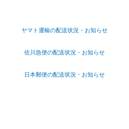
ヤマト運輸の配送状況・お知らせ
佐川急便の配送状況・お知らせ
日本郵便の配送状況・お知らせ