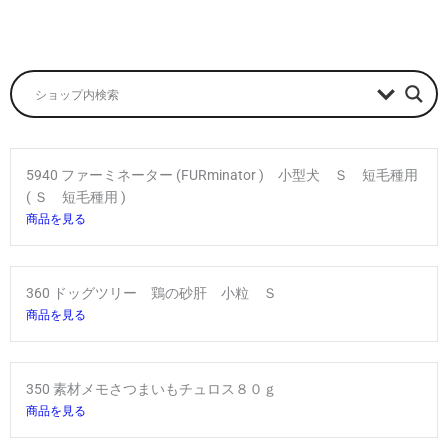
5940 ファーミネーター (FURminator ) 小型犬 Ｓ 短毛種用
( Ｓ 短毛種用 )
商品を見る
360 ドッグツリー 鶏の砂肝 小粒 Ｓ
商品を見る
350 素材メモさつまいもチュロス８０ｇ
商品を見る