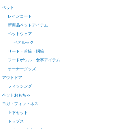
ペット
レインコート
新商品ペットアイテム
ペットウェア
ペアルック
リード・首輪・胴輪
フードボウル・食事アイテム
オーナーグッズ
アウトドア
フィッシング
ペットおもちゃ
ヨガ・フィットネス
上下セット
トップス