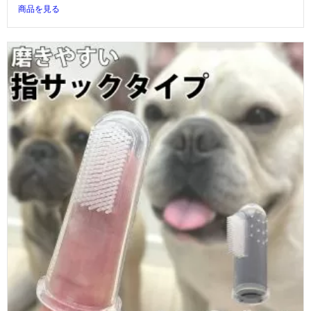
商品を見る