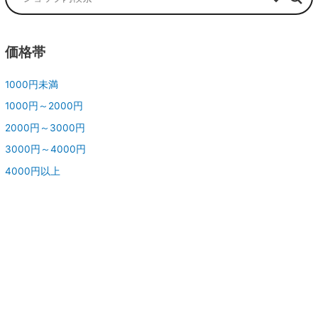
価格帯
1000円未満
1000円～2000円
2000円～3000円
3000円～4000円
4000円以上