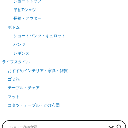
ショートトップ
半袖Tシャツ
長袖・アウター
ボトム
ショートパンツ・キュロット
パンツ
レギンス
ライフスタイル
おすすめインテリア・家具・雑貨
ゴミ箱
テーブル・チェア
マット
コタツ・テーブル・かけ布団