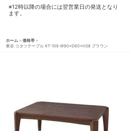
※12時以降の場合には翌営業日の発送となり
ます。
ホーム
価格帯
東谷 コタツテーブル KT-109 W90×D60×H38 ブラウン