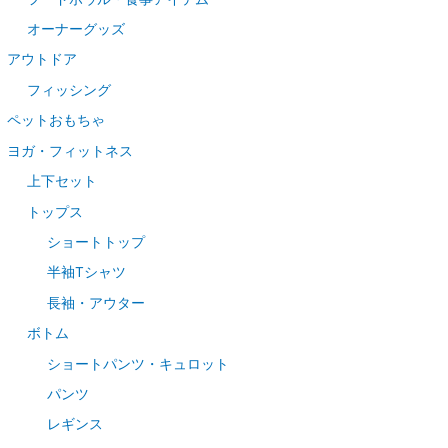
オーナーグッズ
アウトドア
フィッシング
ペットおもちゃ
ヨガ・フィットネス
上下セット
トップス
ショートトップ
半袖Tシャツ
長袖・アウター
ボトム
ショートパンツ・キュロット
パンツ
レギンス