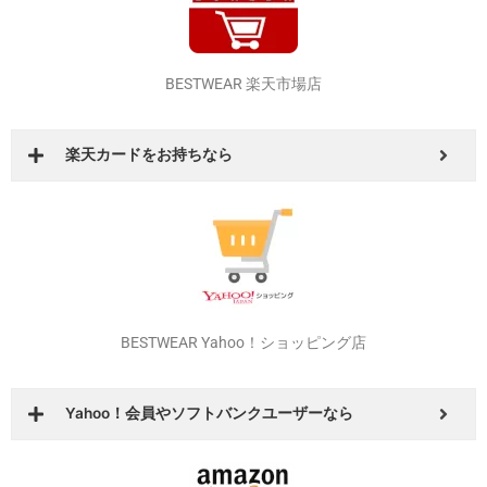
その他の店舗でもイベントやお得なクーポンを発行しています！
是非！いろいろ回ってオトクな店舗、商品を探してみてください！
BESTWEAR 楽天市場店
楽天カードをお持ちなら