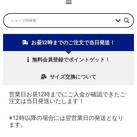
ニ
ュ
ー
お昼12時までのご注文で当日発送！
無料会員登録でポイントゲット！
サイズ交換について
営業日お昼12時までにご入金が確認できたご
注文は当日発送いたします！
※12時以降の場合には翌営業日の発送となり
ます。