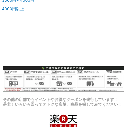
3000円～4000円
4000円以上