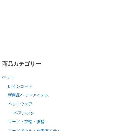
商品カテゴリー
ペット
レインコート
新商品ペットアイテム
ペットウェア
ペアルック
リード・首輪・胴輪
フードボウル・食事アイテム