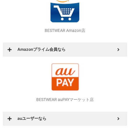
BESTWEAR Yahoo！ショッピング店
Yahoo！会員やソフトバンクユーザーなら
BESTWEAR Amazon店
Amazonプライム会員なら