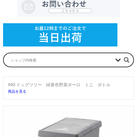
990 ドッグツリー 緑黄色野菜ボーロ ミニ ボトル
商品を見る