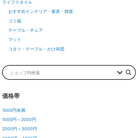
ライフスタイル
おすすめインテリア・家具・雑貨
ゴミ箱
テーブル・チェア
マット
コタツ・テーブル・かけ布団
価格帯
1000円未満
1000円～2000円
2000円～3000円