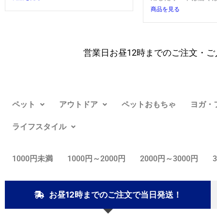
商品を見る
営業日お昼12時までのご注文・ご
ペット
アウトドア
ペットおもちゃ
ヨガ・
ライフスタイル
1000円未満
1000円～2000円
2000円～3000円
お昼12時までのご注文で当日発送！