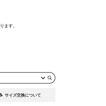
なります。
サイズ交換について