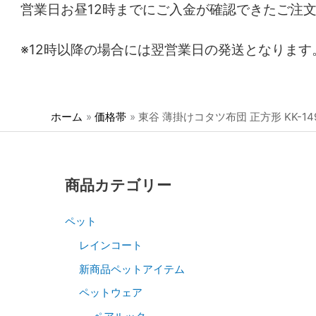
営業日お昼12時までにご入金が確認できたご注
※12時以降の場合には翌営業日の発送となります
ホーム
価格帯
東谷 薄掛けコタツ布団 正方形 KK-149
商品カテゴリー
ペット
レインコート
新商品ペットアイテム
ペットウェア