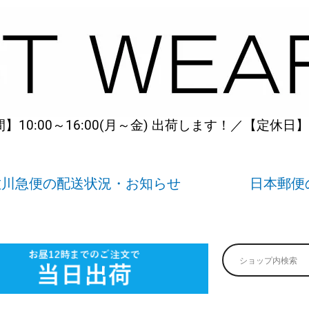
10:00～16:00(月～金) 出荷します！／【定休日
佐川急便の配送状況・お知らせ
日本郵便