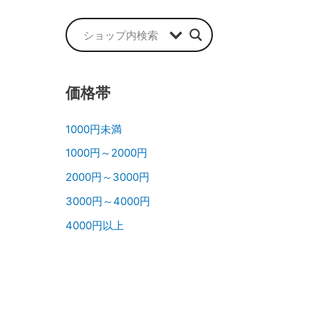
価格帯
1000円未満
1000円～2000円
2000円～3000円
3000円～4000円
4000円以上