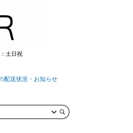
】：土日祝
の配送状況・お知らせ