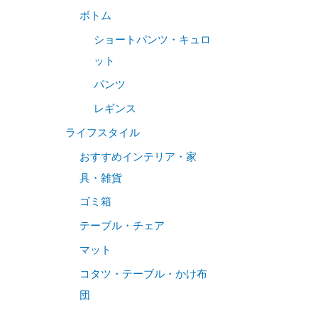
ボトム
ショートパンツ・キュロ
ット
パンツ
レギンス
ライフスタイル
おすすめインテリア・家
具・雑貨
ゴミ箱
テーブル・チェア
マット
コタツ・テーブル・かけ布
団