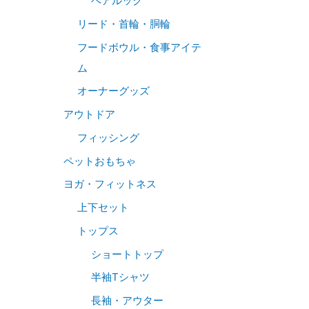
ペアルック
リード・首輪・胴輪
フードボウル・食事アイテ
ム
オーナーグッズ
アウトドア
フィッシング
ペットおもちゃ
ヨガ・フィットネス
上下セット
トップス
ショートトップ
半袖Tシャツ
長袖・アウター