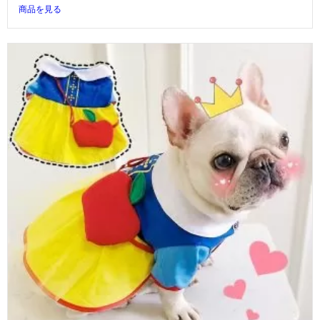
商品を見る