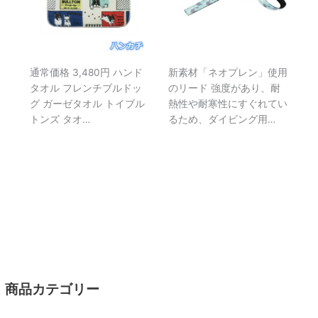
通常価格 3,480円 ハンド
新素材「ネオプレン」使用
タオル フレンチブルドッ
のリード 強度があり、耐
グ ガーゼタオル トイブル
熱性や耐寒性にすぐれてい
トンズ タオ…
るため、ダイビング用…
商品カテゴリー