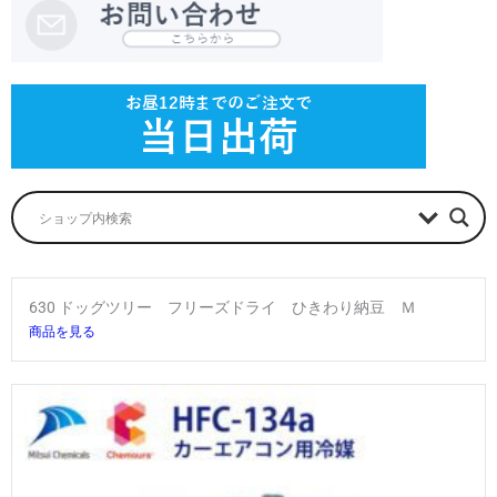
630 ドッグツリー フリーズドライ ひきわり納豆 Ｍ
商品を見る