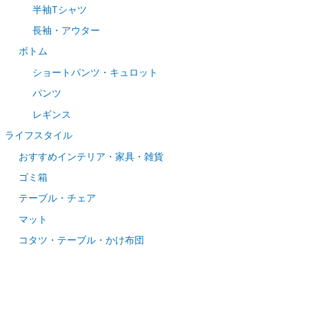
半袖Tシャツ
長袖・アウター
ボトム
ショートパンツ・キュロット
パンツ
レギンス
ライフスタイル
おすすめインテリア・家具・雑貨
ゴミ箱
テーブル・チェア
マット
コタツ・テーブル・かけ布団