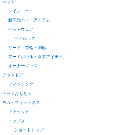
ペット
レインコート
新商品ペットアイテム
ペットウェア
ペアルック
リード・首輪・胴輪
フードボウル・食事アイテム
オーナーグッズ
アウトドア
フィッシング
ペットおもちゃ
ヨガ・フィットネス
上下セット
トップス
ショートトップ