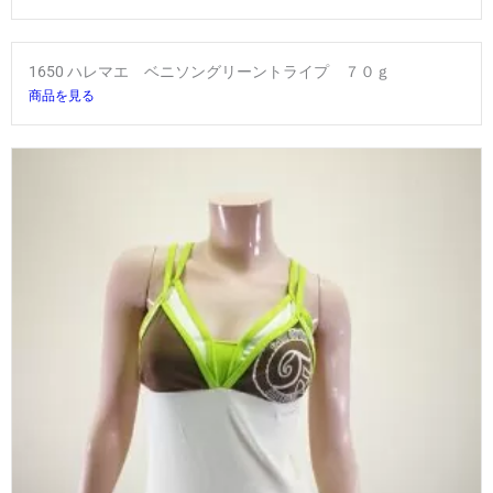
1650 ハレマエ ベニソングリーントライプ ７０ｇ
商品を見る