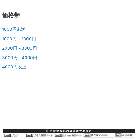
価格帯
1000円未満
1000円～2000円
2000円～3000円
3000円～4000円
4000円以上