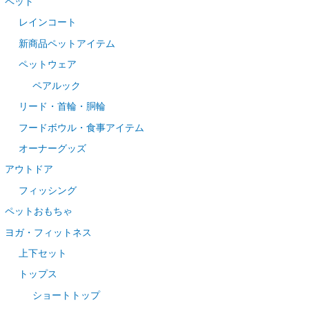
ペット
レインコート
新商品ペットアイテム
ペットウェア
ペアルック
リード・首輪・胴輪
フードボウル・食事アイテム
オーナーグッズ
アウトドア
フィッシング
ペットおもちゃ
ヨガ・フィットネス
上下セット
トップス
ショートトップ