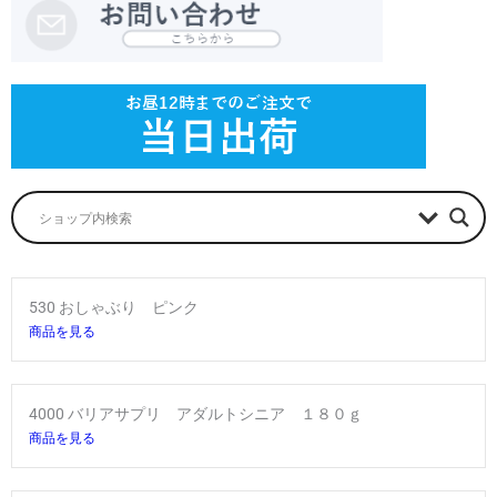
530 おしゃぶり ピンク
商品を見る
4000 バリアサプリ アダルトシニア １８０ｇ
商品を見る