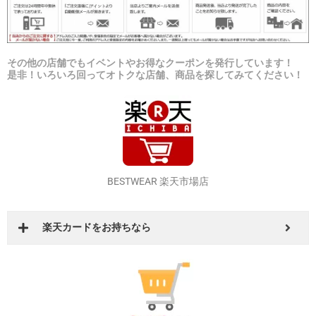
その他の店舗でもイベントやお得なクーポンを発行しています！
是非！いろいろ回ってオトクな店舗、商品を探してみてください！
BESTWEAR 楽天市場店