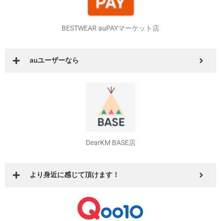
BESTWEAR Amazon店
Amazonプライム会員なら
BESTWEAR auPAYマーケット店
auユーザーなら