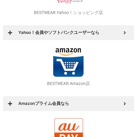
楽天カードをお持ちなら
BESTWEAR Yahoo！ショッピング店
Yahoo！会員やソフトバンクユーザーなら