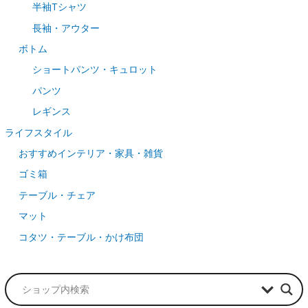
半袖Tシャツ
長袖・アウター
ボトム
ショートパンツ・キュロット
パンツ
レギンス
ライフスタイル
おすすめインテリア・家具・雑貨
ゴミ箱
テーブル・チェア
マット
コタツ・テーブル・かけ布団