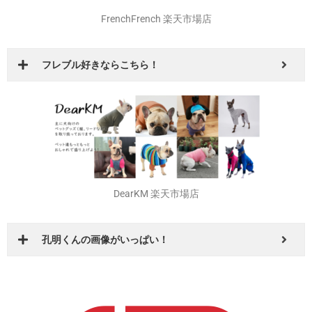
FrenchFrench 楽天市場店
フレブル好きならこちら！