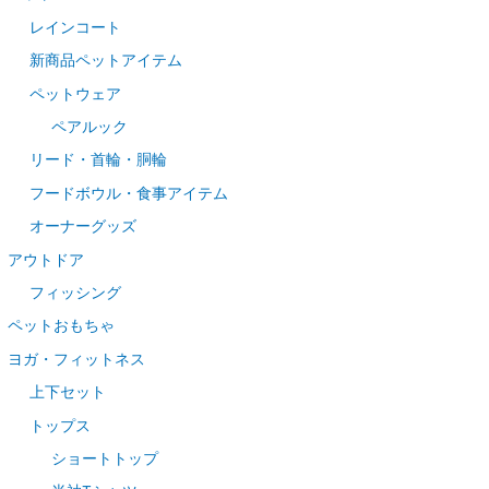
レインコート
新商品ペットアイテム
ペットウェア
ペアルック
リード・首輪・胴輪
フードボウル・食事アイテム
オーナーグッズ
アウトドア
フィッシング
ペットおもちゃ
ヨガ・フィットネス
上下セット
トップス
ショートトップ