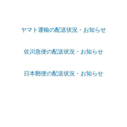
ヤマト運輸の配送状況・お知らせ
佐川急便の配送状況・お知らせ
日本郵便の配送状況・お知らせ