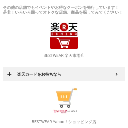
その他の店舗でもイベントやお得なクーポンを発行しています！
是非！いろいろ回ってオトクな店舗、商品を探してみてください！
BESTWEAR 楽天市場店
楽天カードをお持ちなら