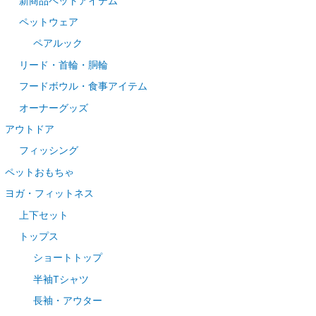
新商品ペットアイテム
ペットウェア
ペアルック
リード・首輪・胴輪
フードボウル・食事アイテム
オーナーグッズ
アウトドア
フィッシング
ペットおもちゃ
ヨガ・フィットネス
上下セット
トップス
ショートトップ
半袖Tシャツ
長袖・アウター