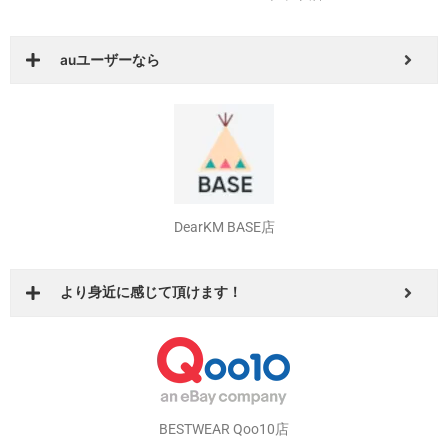
Amazonプライム会員なら
BESTWEAR auPAYマーケット店
auユーザーなら
DearKM BASE店