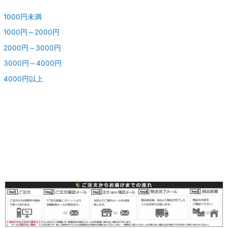
1000円未満
1000円～2000円
2000円～3000円
3000円～4000円
4000円以上