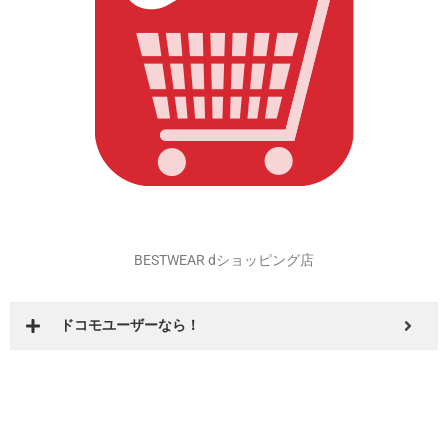
孔明くんの画像がいっぱい！
BESTWEAR dショッピング店