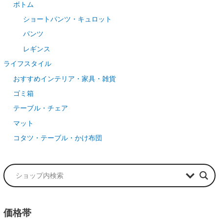
ボトム
ショートパンツ・キュロット
パンツ
レギンス
ライフスタイル
おすすめインテリア・家具・雑貨
ゴミ箱
テーブル・チェア
マット
コタツ・テーブル・かけ布団
価格帯