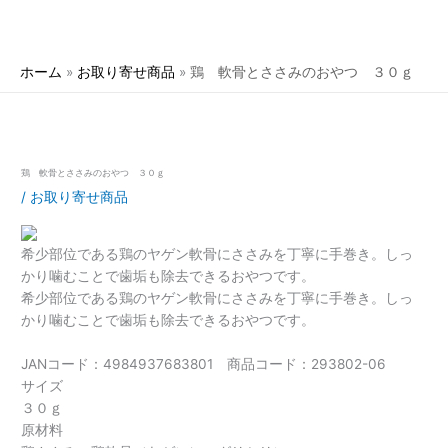
ホーム
お取り寄せ商品
鶏 軟骨とささみのおやつ ３０ｇ
鶏 軟骨とささみのおやつ ３０ｇ
/
お取り寄せ商品
希少部位である鶏のヤゲン軟骨にささみを丁寧に手巻き。しっ
かり噛むことで歯垢も除去できるおやつです。
希少部位である鶏のヤゲン軟骨にささみを丁寧に手巻き。しっ
かり噛むことで歯垢も除去できるおやつです。
JANコード：4984937683801 商品コード：293802-06
サイズ
３０ｇ
原材料