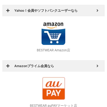
BESTWEAR Yahoo！ショッピング店
Yahoo！会員やソフトバンクユーザーなら
BESTWEAR Amazon店