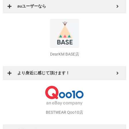
BESTWEAR auPAYマーケット店
auユーザーなら
DearKM BASE店
より身近に感じて頂けます！