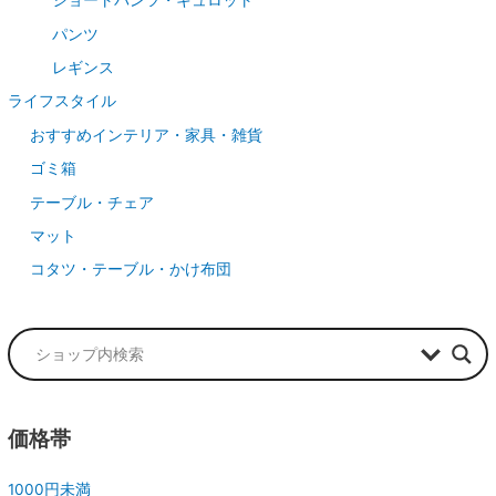
ショートパンツ・キュロット
パンツ
レギンス
ライフスタイル
おすすめインテリア・家具・雑貨
ゴミ箱
テーブル・チェア
マット
コタツ・テーブル・かけ布団
価格帯
1000円未満