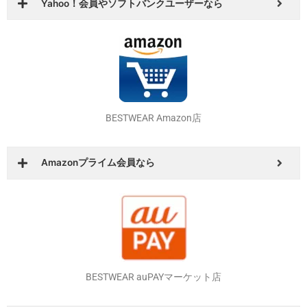
BESTWEAR Yahoo！ショッピング店
Yahoo！会員やソフトバンクユーザーなら
BESTWEAR Amazon店
Amazonプライム会員なら