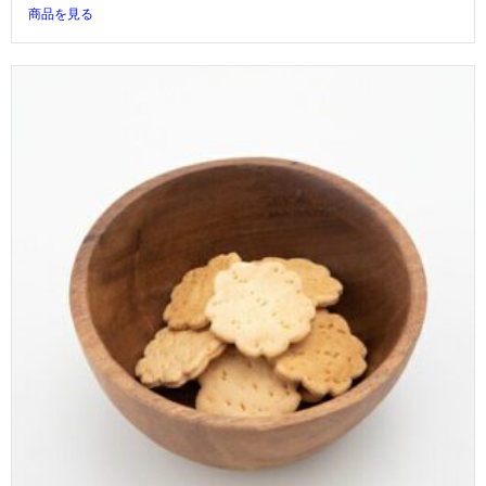
商品を見る