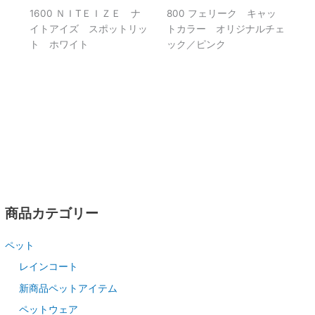
1600 ＮＩTＥＩＺＥ ナ
800 フェリーク キャッ
イトアイズ スポットリッ
トカラー オリジナルチェ
ト ホワイト
ック／ピンク
商品カテゴリー
ペット
レインコート
新商品ペットアイテム
ペットウェア