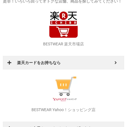
その他の店舗でもイベントやお得なクーポンを発行しています！
是非！いろいろ回ってオトクな店舗、商品を探してみてください！
BESTWEAR 楽天市場店
楽天カードをお持ちなら