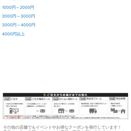
1000円～2000円
2000円～3000円
3000円～4000円
4000円以上