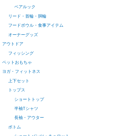
ペアルック
リード・首輪・胴輪
フードボウル・食事アイテム
オーナーグッズ
アウトドア
フィッシング
ペットおもちゃ
ヨガ・フィットネス
上下セット
トップス
ショートトップ
半袖Tシャツ
長袖・アウター
ボトム