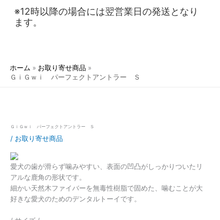
※12時以降の場合には翌営業日の発送となり
ます。
ホーム
お取り寄せ商品
ＧｉＧｗｉ パーフェクトアントラー Ｓ
ＧｉＧｗｉ パーフェクトアントラー Ｓ
/
お取り寄せ商品
愛犬の歯が滑らず噛みやすい、表面の凹凸がしっかりついたリ
アルな鹿角の形状です。
細かい天然木ファイバーを無毒性樹脂で固めた、噛むことが大
好きな愛犬のためのデンタルトーイです。