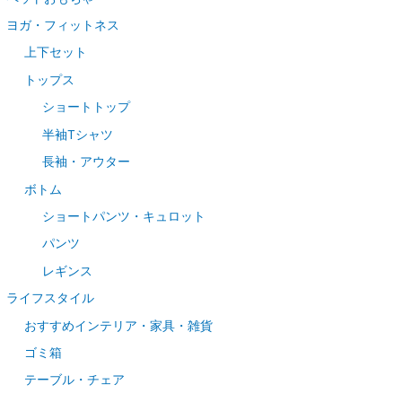
ヨガ・フィットネス
上下セット
トップス
ショートトップ
半袖Tシャツ
長袖・アウター
ボトム
ショートパンツ・キュロット
パンツ
レギンス
ライフスタイル
おすすめインテリア・家具・雑貨
ゴミ箱
テーブル・チェア