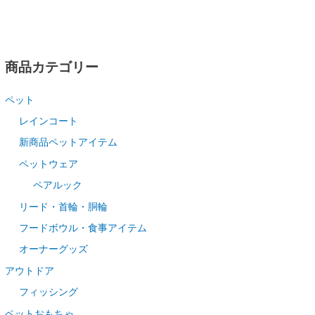
商品カテゴリー
ペット
レインコート
新商品ペットアイテム
ペットウェア
ペアルック
リード・首輪・胴輪
フードボウル・食事アイテム
オーナーグッズ
アウトドア
フィッシング
ペットおもちゃ