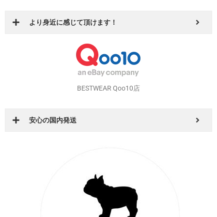
より身近に感じて頂けます！
BESTWEAR Qoo10店
安心の国内発送