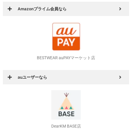
Amazonプライム会員なら
BESTWEAR auPAYマーケット店
auユーザーなら
DearKM BASE店