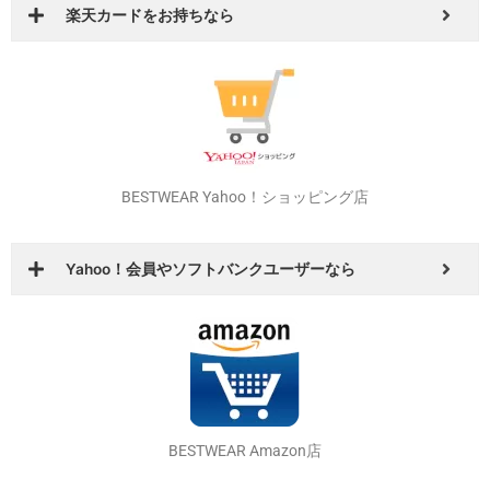
楽天カードをお持ちなら
BESTWEAR Yahoo！ショッピング店
Yahoo！会員やソフトバンクユーザーなら
BESTWEAR Amazon店