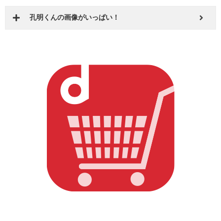
孔明くんの画像がいっぱい！