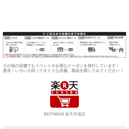
その他の店舗でもイベントやお得なクーポンを発行しています！
是非！いろいろ回ってオトクな店舗、商品を探してみてください！
BESTWEAR 楽天市場店