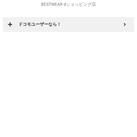
BESTWEAR dショッピング店
ドコモユーザーなら！