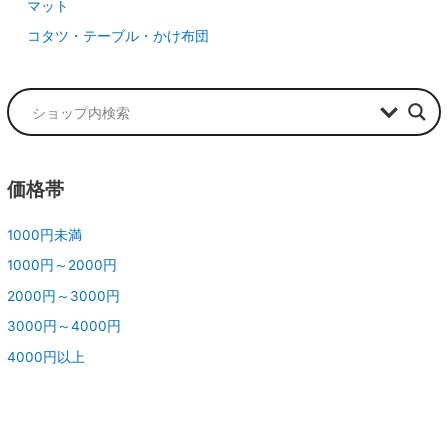
マット
コタツ・テーブル・かけ布団
価格帯
1000円未満
1000円～2000円
2000円～3000円
3000円～4000円
4000円以上