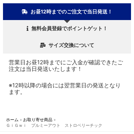
お昼12時までのご注文で当日発送！
無料会員登録でポイントゲット！
サイズ交換について
営業日お昼12時までにご入金が確認できたご
注文は当日発送いたします！
※12時以降の場合には翌営業日の発送となり
ます。
ホーム
お取り寄せ商品
ＧｉＧｗｉ プルミーアウト ストロベリーチック