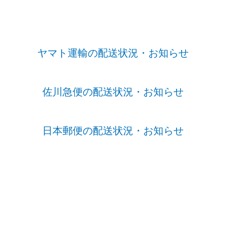
ヤマト運輸の配送状況・お知らせ
佐川急便の配送状況・お知らせ
日本郵便の配送状況・お知らせ