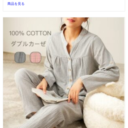
商品を見る