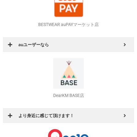
BESTWEAR auPAYマーケット店
auユーザーなら
DearKM BASE店
より身近に感じて頂けます！