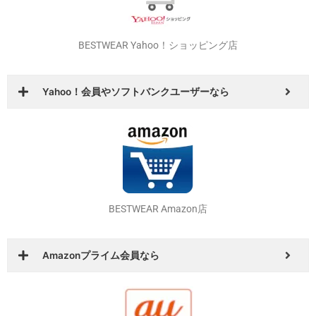
BESTWEAR Yahoo！ショッピング店
Yahoo！会員やソフトバンクユーザーなら
BESTWEAR Amazon店
Amazonプライム会員なら