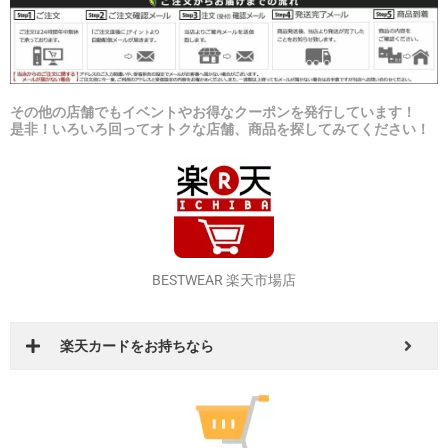
その他の店舗でもイベントやお得なクーポンを発行しています！
是非！いろいろ回ってオトクな店舗、商品を探してみてください！
BESTWEAR 楽天市場店
楽天カードをお持ちなら