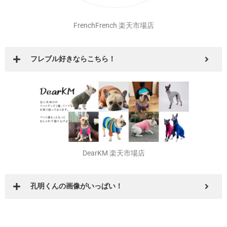
FrenchFrench 楽天市場店
フレブル好きならこちら！
DearKM 楽天市場店
孔明くんの画像がいっぱい！