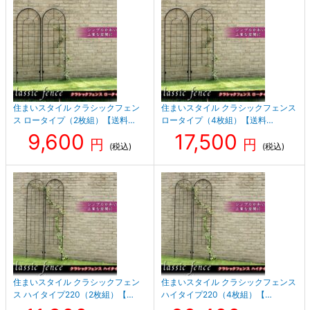
住まいスタイル クラシックフェン
住まいスタイル クラシックフェンス
ス ロータイプ（2枚組）【送料…
ロータイプ（4枚組）【送料…
9,600
17,500
円
円
(税込)
(税込)
住まいスタイル クラシックフェン
住まいスタイル クラシックフェンス
ス ハイタイプ220（2枚組）【…
ハイタイプ220（4枚組）【…