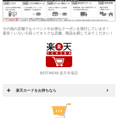
その他の店舗でもイベントやお得なクーポンを発行しています！
是非！いろいろ回ってオトクな店舗、商品を探してみてください！
BESTWEAR 楽天市場店
楽天カードをお持ちなら