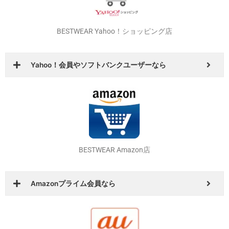
BESTWEAR Yahoo！ショッピング店
Yahoo！会員やソフトバンクユーザーなら
BESTWEAR Amazon店
Amazonプライム会員なら