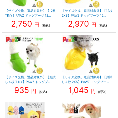
【サイズ交換、返品対象外】【12枚
【サイズ交換、返品対象外】【12枚
TINY】PAWZ ドッグブーツ 12…
2XS】PAWZ ドッグブーツ 12…
2,750
2,970
円
円
(税込)
(税込)
【サイズ交換、返品対象外】【お試
【サイズ交換、返品対象外】【お試
し４枚 TINY】PAWZ ドッグブ…
し４枚 2XS】PAWZ ドッグブー…
935
1,045
円
円
(税込)
(税込)