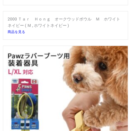
2000 Ｔａｒ Ｈｏｎｇ オークウッドボウル Ｍ ホワイト
ネイビー ( Ｍ , ホワイトネイビー )
商品を見る