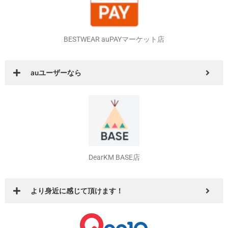
BESTWEAR auPAYマーケット店
auユーザーなら
DearKM BASE店
より身近に感じて頂けます！