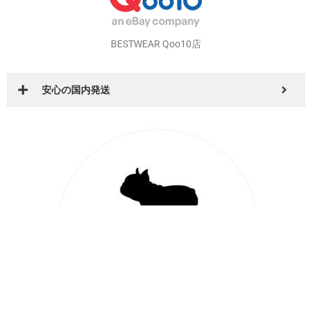
BESTWEAR Qoo10店
安心の国内発送