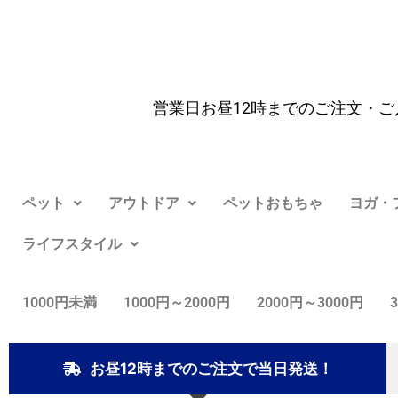
営業日お昼12時までのご注文・ご
ペット
アウトドア
ペットおもちゃ
ヨガ・
ライフスタイル
1000円未満
1000円～2000円
2000円～3000円
お昼12時までのご注文で当日発送！