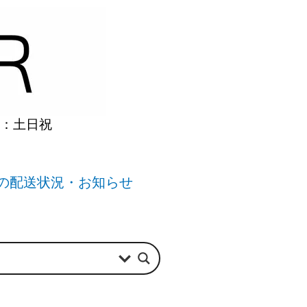
】：土日祝
の配送状況・お知らせ