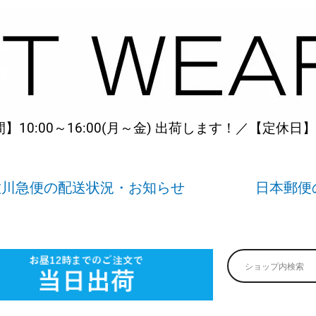
10:00～16:00(月～金) 出荷します！／【定休日
佐川急便の配送状況・お知らせ
日本郵便