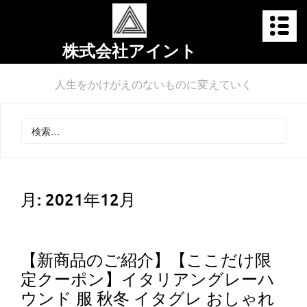
株式会社アイント
人生をかけがえのないものに変えていく
月:
2021年12月
【新商品のご紹介】【ここだけ限
定クーポン】イタリアングレーハ
ウンド 服 秋冬 イタグレ おしゃれ