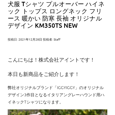
犬服 Tシャツ プルオーバー ハイネ
ック トップス ロングネック フリ
ース 暖かい 防寒 長袖 オリジナル
デザイン KM350TS NEW
投稿日:
2021年12月28日
投稿者:
Staff
こんにちは！株式会社アイントです！
本日も新商品をご紹介します！
弊社オリジナルブランド「IGGYIGGY」のオリジナル
デザイン3作目となるイタリアングレーハウンド用ハ
イネックTシャツになります。