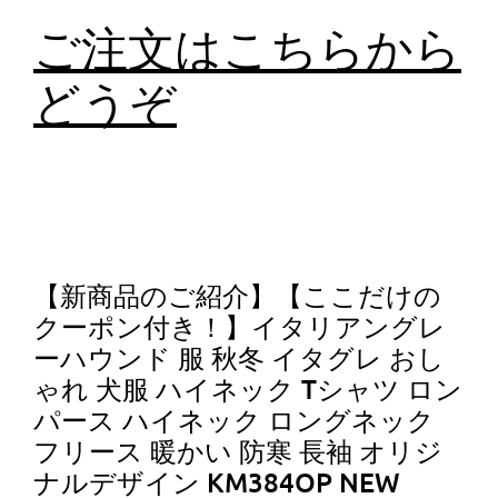
ご注文はこちらから
どうぞ
【新商品のご紹介】【ここだけの
クーポン付き！】イタリアングレ
ーハウンド 服 秋冬 イタグレ おし
ゃれ 犬服 ハイネック Tシャツ ロン
パース ハイネック ロングネック
フリース 暖かい 防寒 長袖 オリジ
ナルデザイン KM384OP NEW