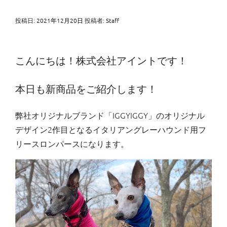
投稿日:
2021年12月20日
投稿者:
Staff
こんにちは！株式会社アイントです！
本日も新商品をご紹介します！
弊社オリジナルブランド「IGGYIGGY」のオリジナル
デザイン2作目となるイタリアングレーハウンド用フ
リースロンパースになります。