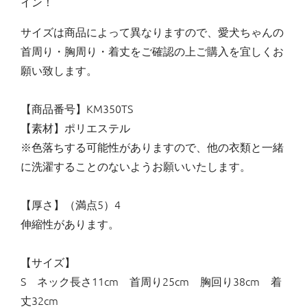
イン！
サイズは商品によって異なりますので、愛犬ちゃんの
首周り・胸周り・着丈をご確認の上ご購入を宜しくお
願い致します。
【商品番号】KM350TS
【素材】ポリエステル
※色落ちする可能性がありますので、他の衣類と一緒
に洗濯することのないようお願いいたします。
【厚さ】（満点5）4
伸縮性があります。
【サイズ】
S ネック長さ11cm 首周り25cm 胸回り38cm 着
丈32cm