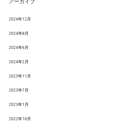
アーカイブ
2024年12月
2024年8月
2024年6月
2024年2月
2023年11月
2023年7月
2023年1月
2022年10月