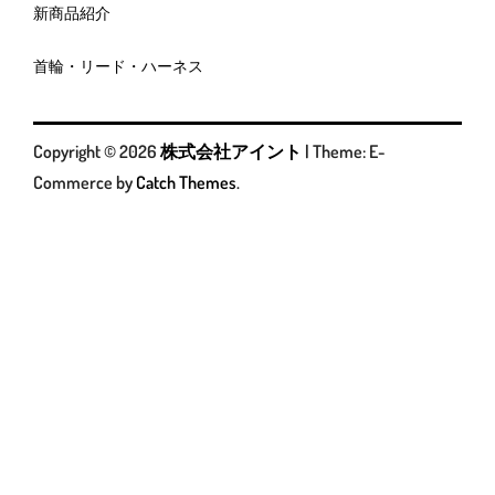
新商品紹介
首輪・リード・ハーネス
Copyright © 2026
株式会社アイント
|
Theme: E-
Commerce by
Catch Themes
.