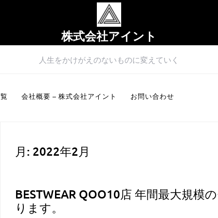
株式会社アイント
人生をかけがえのないものに変えていく
一覧
会社概要 – 株式会社アイント
お問い合わせ
月:
2022年2月
BESTWEAR QOO10店 年間最大
ります。