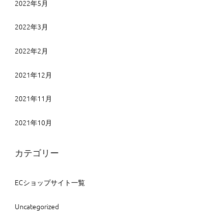
2022年5月
2022年3月
2022年2月
2021年12月
2021年11月
2021年10月
カテゴリー
ECショップサイト一覧
Uncategorized