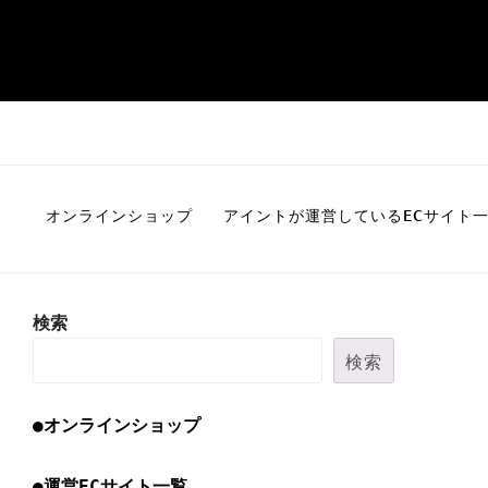
オンラインショップ
アイントが運営しているECサイト
検索
検索
●オンラインショップ
●運営ECサイト一覧