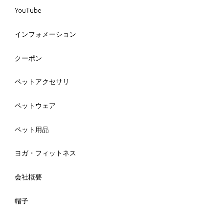
YouTube
インフォメーション
クーポン
ペットアクセサリ
ペットウェア
ペット用品
ヨガ・フィットネス
会社概要
帽子