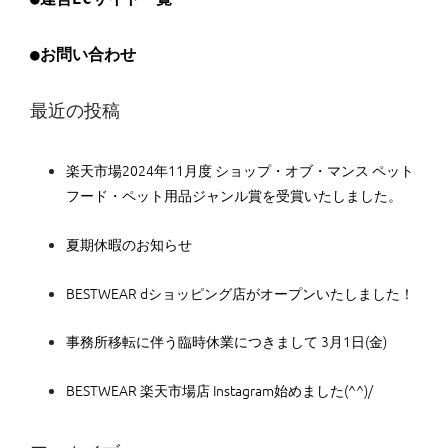
●お問い合わせ
最近の投稿
楽天市場2024年11月度 ショップ・オブ・マンス ペット
フード・ペット用品ジャンル賞を受賞いたしました。
夏期休暇のお知らせ
BESTWEAR dショッピング店がオープンいたしました！
事務所移転に伴う臨時休業につきまして 3月1日(金)
BESTWEAR 楽天市場店 Instagram始めました(^^)/