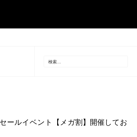
規模のセールイベント【メガ割】開催してお