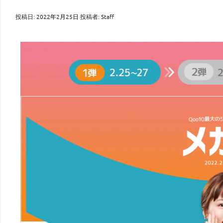
投稿日:
2022年2月25日
投稿者:
Staff