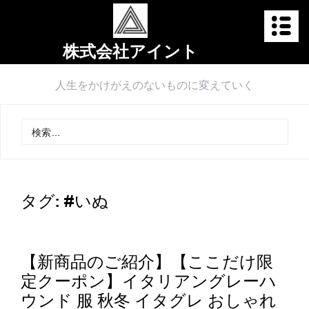
株式会社アイント
人生をかけがえのないものに変えていく
タグ:
#いぬ
【新商品のご紹介】【ここだけ限
定クーポン】イタリアングレーハ
ウンド 服 秋冬 イタグレ おしゃれ