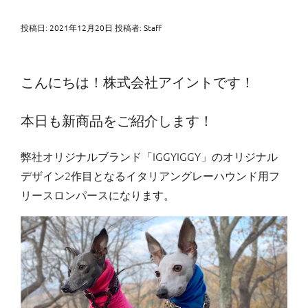
投稿日:
2021年12月20日
投稿者:
Staff
こんにちは！株式会社アイントです！
本日も新商品をご紹介します！
弊社オリジナルブランド「IGGYIGGY」のオリジナル
デザイン2作目となるイタリアングレーハウンド用フ
リースロンパースになります。