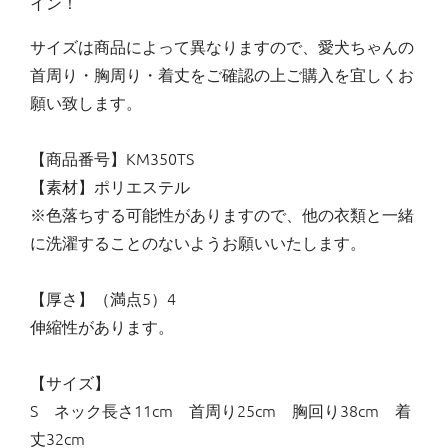
イン！
サイズは商品によって異なりますので、愛犬ちゃんの
首周り・胸周り・着丈をご確認の上ご購入を宜しくお
願い致します。
【商品番号】KM350TS
【素材】ポリエステル
※色落ちする可能性がありますので、他の衣類と一緒
に洗濯することのないようお願いいたします。
【厚さ】（満点5）4
伸縮性があります。
【サイズ】
S ネック長さ11cm 首周り25cm 胸回り38cm 着
丈32cm