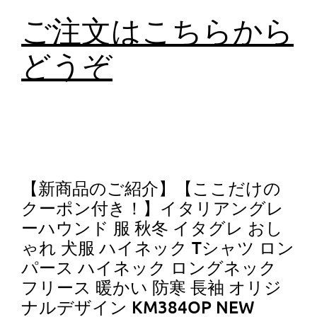
ご注文はこちらから
どうぞ
【新商品のご紹介】【ここだけの
クーポン付き！】イタリアングレ
ーハウンド 服 秋冬 イタグレ おし
ゃれ 犬服 ハイネック Tシャツ ロン
パース ハイネック ロングネック
フリース 暖かい 防寒 長袖 オリジ
ナルデザイン KM384OP NEW