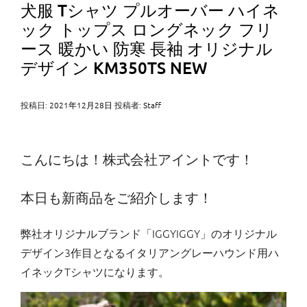
犬服 Tシャツ プルオーバー ハイネ
ック トップス ロングネック フリ
ース 暖かい 防寒 長袖 オリジナル
デザイン KM350TS NEW
投稿日:
2021年12月28日
投稿者:
Staff
こんにちは！株式会社アイントです！
本日も新商品をご紹介します！
弊社オリジナルブランド「IGGYIGGY」のオリジナル
デザイン3作目となるイタリアングレーハウンド用ハ
イネックTシャツになります。