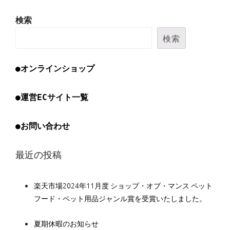
検索
検索
●オンラインショップ
●運営ECサイト一覧
●お問い合わせ
最近の投稿
楽天市場2024年11月度 ショップ・オブ・マンス ペット
フード・ペット用品ジャンル賞を受賞いたしました。
夏期休暇のお知らせ