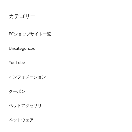
カテゴリー
ECショップサイト一覧
Uncategorized
YouTube
インフォメーション
クーポン
ペットアクセサリ
ペットウェア