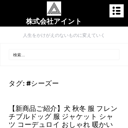
株式会社アイント
人生をかけがえのないものに変えていく
タグ:
#シーズー
【新商品ご紹介】犬 秋冬 服 フレン
チブルドッグ 服 ジャケット シャ
ツ コーデュロイ おしゃれ 暖かい