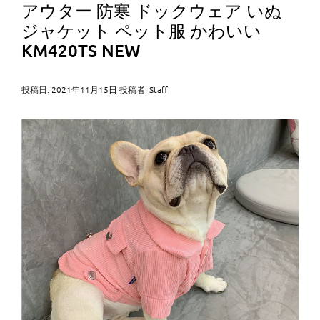
アウター 防寒 ドックウェア いぬ
ジャケット ペット服 かわいい
KM420TS NEW
投稿日:
2021年11月15日
投稿者:
Staff