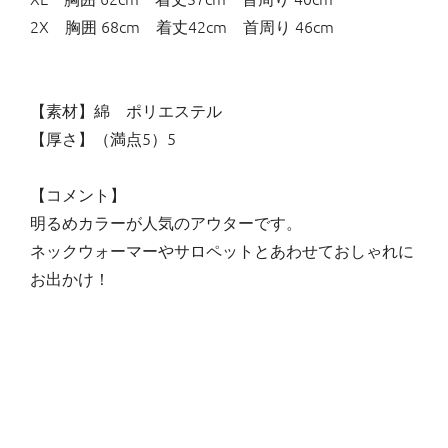
2X 胸囲 68cm 着丈42cm 首周り 46cm
【素材】綿 ポリエステル
【厚さ】（満点5）5
【コメント】
明るめカラーが人気のアウターです。
ネックウォーマーやサロペットとあわせておしゃれに
お出かけ！