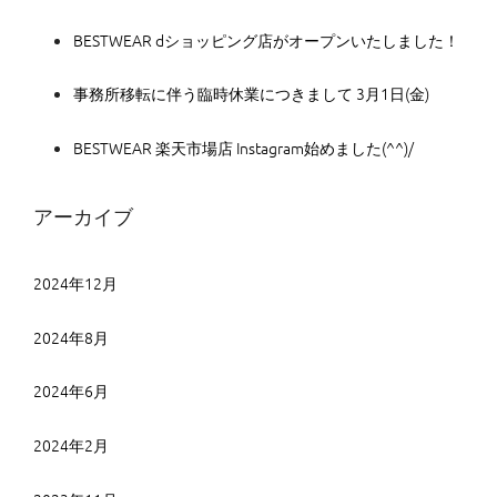
BESTWEAR dショッピング店がオープンいたしました！
事務所移転に伴う臨時休業につきまして 3月1日(金)
BESTWEAR 楽天市場店 Instagram始めました(^^)/
アーカイブ
2024年12月
2024年8月
2024年6月
2024年2月