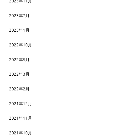
2023年11月
2023年7月
2023年1月
2022年10月
2022年5月
2022年3月
2022年2月
2021年12月
2021年11月
2021年10月