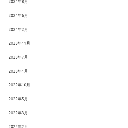
2024年8月
2024年6月
2024年2月
2023年11月
2023年7月
2023年1月
2022年10月
2022年5月
2022年3月
2022年2月