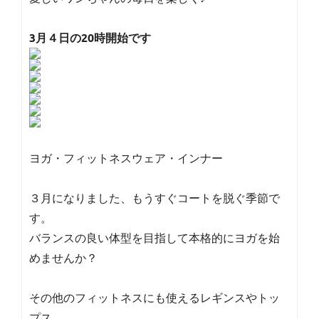
3月４日の20時開始です
ヨガ・フィットネスウェア・インナー
３月になりました、もうすぐコートを脱ぐ季節で
す。
バランスの良い体型を目指して本格的にヨガを始
めませんか？
その他のフィットネスにも使えるレギンスやトッ
プス