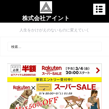
株式会社アイント
人生をかけがえのないものに変えていく