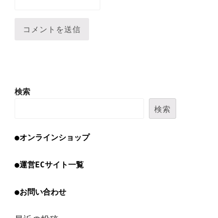
検索
検索
●オンラインショップ
●運営ECサイト一覧
●お問い合わせ