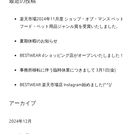
最近の投稿
楽天市場2024年11月度 ショップ・オブ・マンス ペット
フード・ペット用品ジャンル賞を受賞いたしました。
夏期休暇のお知らせ
BESTWEAR dショッピング店がオープンいたしました！
事務所移転に伴う臨時休業につきまして 3月1日(金)
BESTWEAR 楽天市場店 Instagram始めました(^^)/
アーカイブ
2024年12月