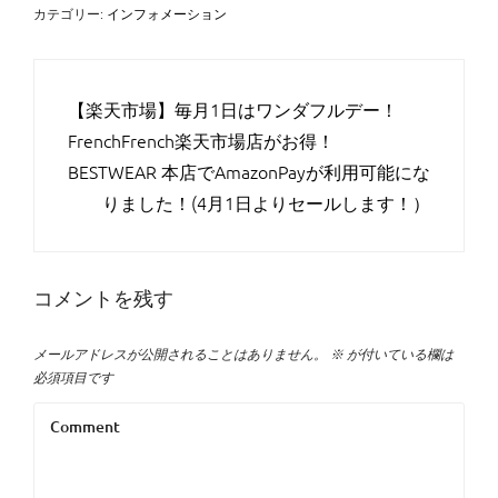
カテゴリー:
インフォメーション
【楽天市場】毎月1日はワンダフルデー！
FrenchFrench楽天市場店がお得！
BESTWEAR 本店でAmazonPayが利用可能にな
りました！(4月1日よりセールします！）
コメントを残す
メールアドレスが公開されることはありません。
※
が付いている欄は
必須項目です