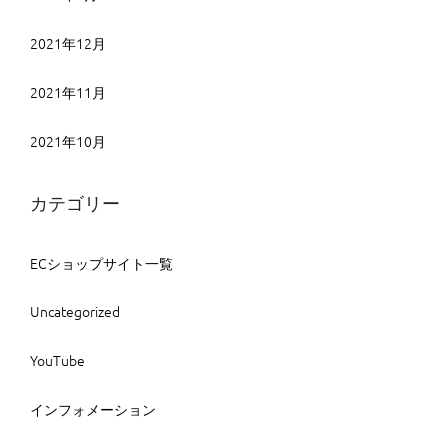
2021年12月
2021年11月
2021年10月
カテゴリー
ECショップサイト一覧
Uncategorized
YouTube
インフォメーション