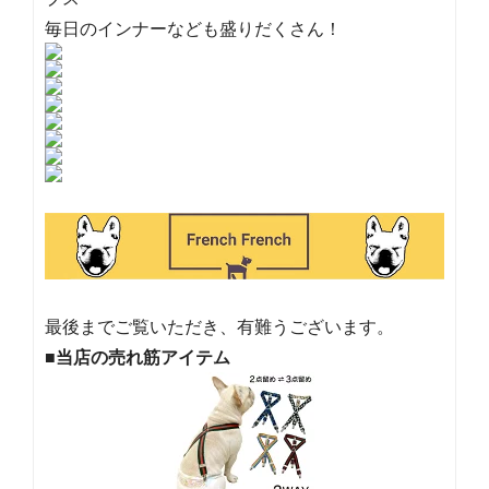
毎日のインナーなども盛りだくさん！
最後までご覧いただき、有難うございます。
■当店の売れ筋アイテム