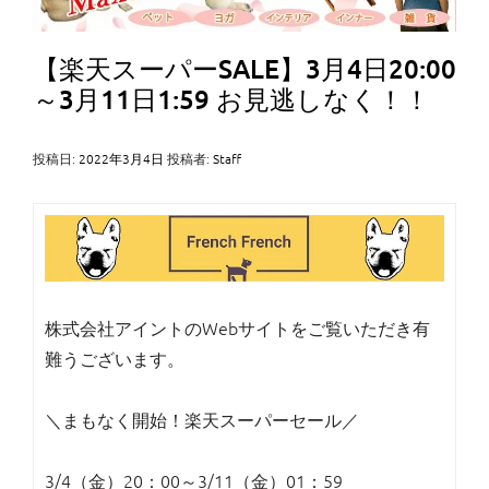
【楽天スーパーSALE】3月4日20:00
～3月11日1:59 お見逃しなく！！
投稿日:
2022年3月4日
投稿者:
Staff
株式会社アイントのWebサイトをご覧いただき有
難うございます。
＼まもなく開始！楽天スーパーセール／
3/4（金）20：00～3/11（金）01：59